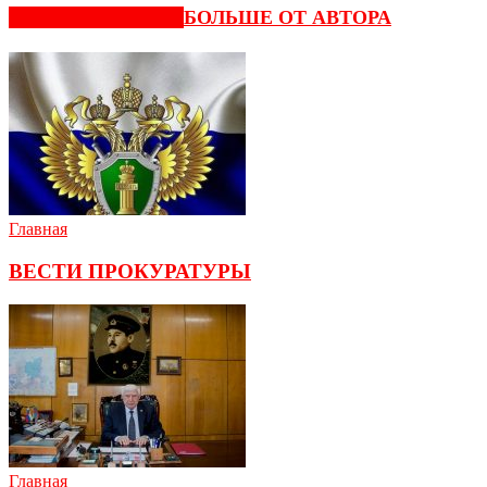
СХОЖИЕ СТАТЬИ
БОЛЬШЕ ОТ АВТОРА
Главная
ВЕСТИ ПРОКУРАТУРЫ
Главная