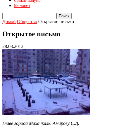
Свежие выпуски
Контакты
Домой
Общество
Открытое письмо
Открытое письмо
28.03.2013
Главе города Махачкалы Амирову С.Д.