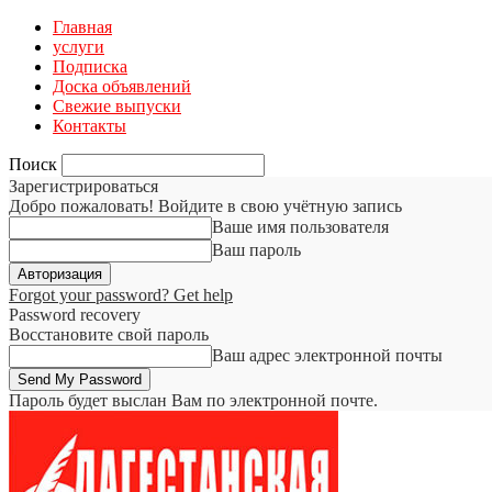
Главная
услуги
Подписка
Доска объявлений
Свежие выпуски
Контакты
Поиск
Зарегистрироваться
Добро пожаловать! Войдите в свою учётную запись
Ваше имя пользователя
Ваш пароль
Forgot your password? Get help
Password recovery
Восстановите свой пароль
Ваш адрес электронной почты
Пароль будет выслан Вам по электронной почте.