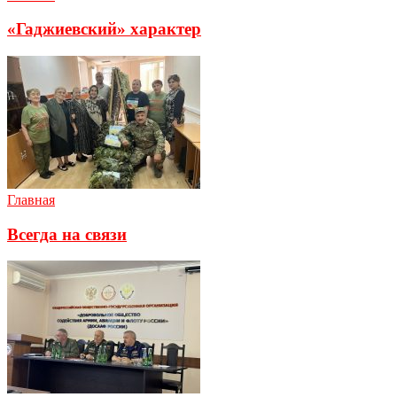
«Гаджиевский» характер
Главная
Всегда на связи