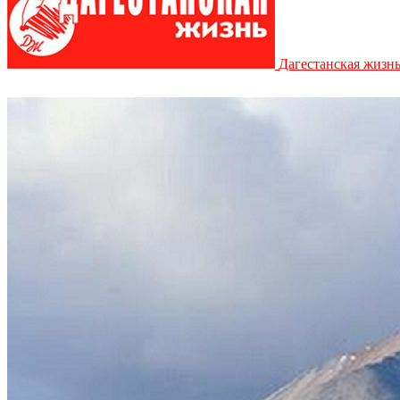
Дагестанская жизн