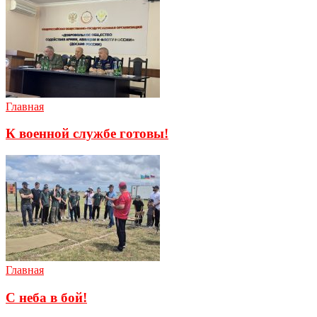
Главная
К военной службе готовы!
Главная
С неба в бой!