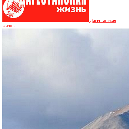
Дагестанская
жизнь