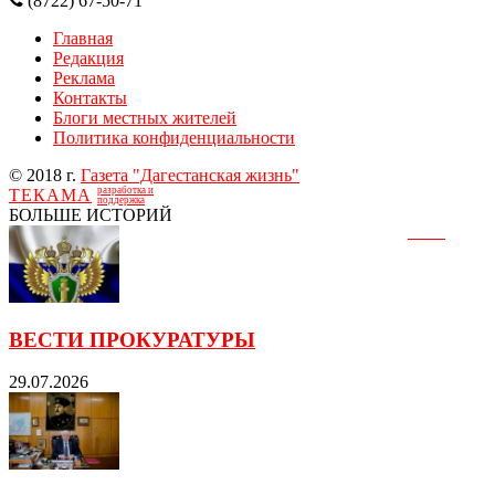
(8722) 67-50-71
Главная
Редакция
Реклама
Контакты
Блоги местных жителей
Политика конфиденциальности
© 2018 г.
Газета "Дагестанская жизнь"
разработка и
ТЕКАМА
поддержка
БОЛЬШЕ ИСТОРИЙ
ВЕСТИ ПРОКУРАТУРЫ
29.07.2026