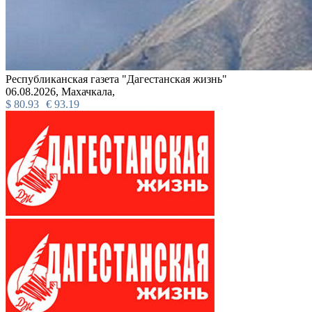
Республиканская газета "Дагестанская жизнь"
06.08.2026,
Махачкала,
$
80.93
€
93.19