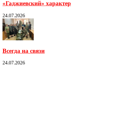
«Гаджиевский» характер
24.07.2026
Всегда на связи
24.07.2026