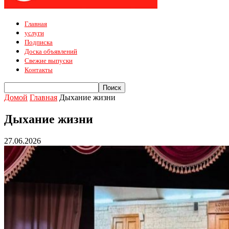
Главная
услуги
Подписка
Доска объявлений
Свежие выпуски
Контакты
Домой
Главная
Дыхание жизни
Дыхание жизни
27.06.2026