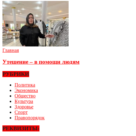
Главная
Утешение – в помощи людям
РУБРИКИ
Политика
Экономика
Общество
Культура
Здоровье
Спорт
Правопорядок
РЕКВИЗИТЫ: