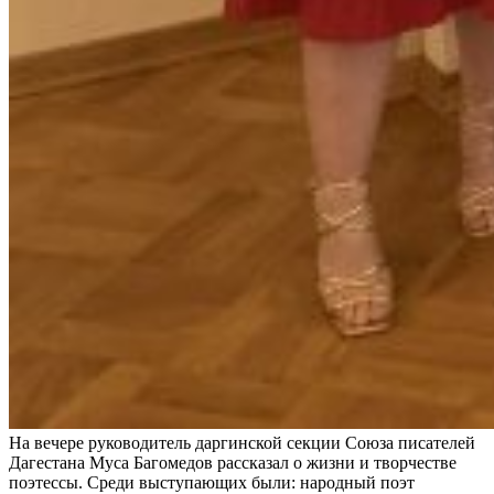
На вечере руководитель даргинской секции Союза писателей
Дагестана Муса Багомедов рассказал о жизни и творчестве
поэтессы. Среди выступающих были: народный поэт