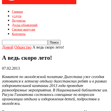
Главная
услуги
Подписка
Доска объявлений
Свежие выпуски
Контакты
Домой
Общество
А ведь скоро лето!
А ведь скоро лето!
07.02.2013
Комитет по молодежной политике Дагестана уже сегодня
готовится к летнему отдыху дагестанских ребят и в рамках
оздоровительной кампании 2013 года проводит
разнообразные мероприятия. В Национальной библиотеке им.
Расула Гамзатова состоялось совещание по вопросам
организации отдыха и оздоровления детей, подростков и
молодежи.