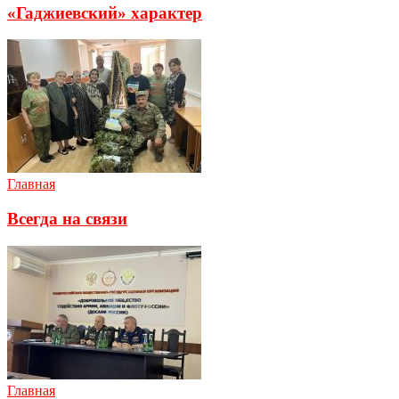
«Гаджиевский» характер
Главная
Всегда на связи
Главная