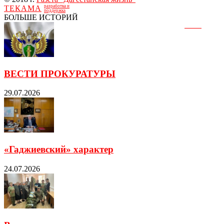
разработка и
ТЕКАМА
поддержка
БОЛЬШЕ ИСТОРИЙ
ВЕСТИ ПРОКУРАТУРЫ
29.07.2026
«Гаджиевский» характер
24.07.2026