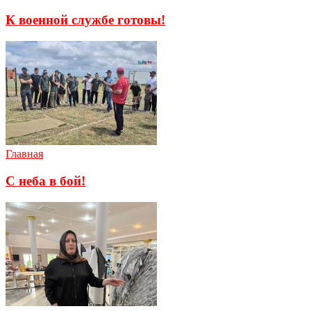
К военной службе готовы!
Главная
С неба в бой!