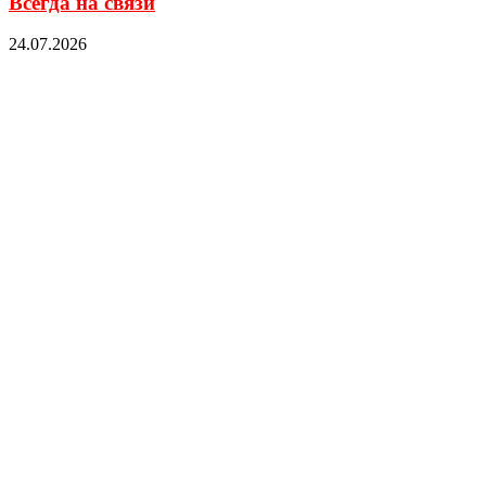
Всегда на связи
24.07.2026