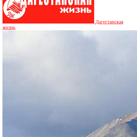
Дагестанская
жизнь