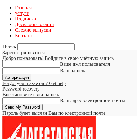
Главная
услуги
Подписка
Доска объявлений
Свежие выпуски
Контакты
Поиск
Зарегистрироваться
Добро пожаловать! Войдите в свою учётную запись
Ваше имя пользователя
Ваш пароль
Forgot your password? Get help
Password recovery
Восстановите свой пароль
Ваш адрес электронной почты
Пароль будет выслан Вам по электронной почте.