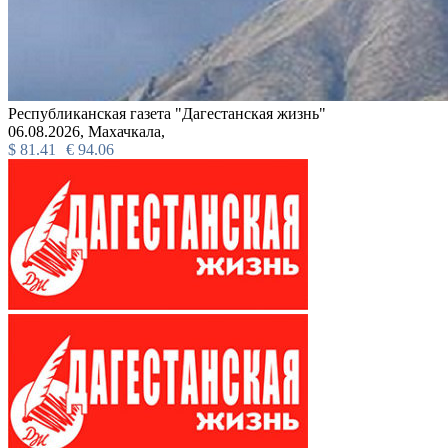
Республиканская газета "Дагестанская жизнь"
06.08.2026,
Махачкала,
$
81.41
€
94.06