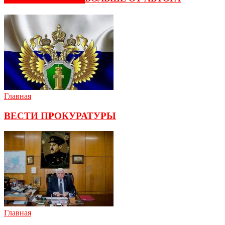
Главная
ВЕСТИ ПРОКУРАТУРЫ
Главная