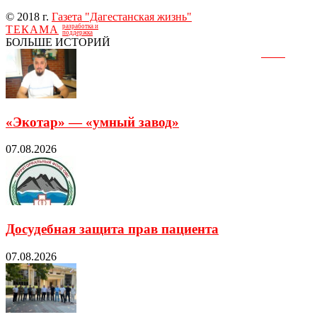
© 2018 г.
Газета "Дагестанская жизнь"
разработка и
ТЕКАМА
поддержка
БОЛЬШЕ ИСТОРИЙ
«Экотар» — «умный завод»
07.08.2026
Досудебная защита прав пациента
07.08.2026