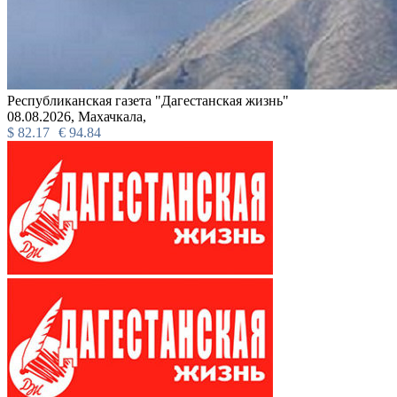
Республиканская газета "Дагестанская жизнь"
08.08.2026,
Махачкала,
$
82.17
€
94.84