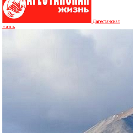
Дагестанская
жизнь