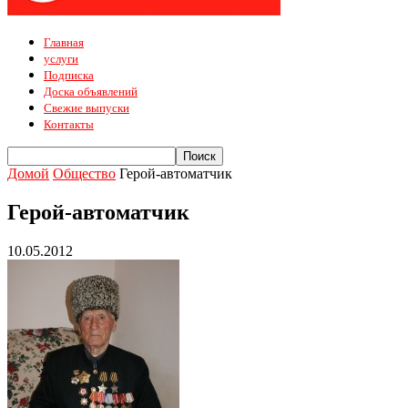
Главная
услуги
Подписка
Доска объявлений
Свежие выпуски
Контакты
Домой
Общество
Герой-автоматчик
Герой-автоматчик
10.05.2012