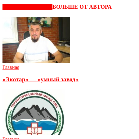
СХОЖИЕ СТАТЬИ
БОЛЬШЕ ОТ АВТОРА
Главная
«Экотар» — «умный завод»