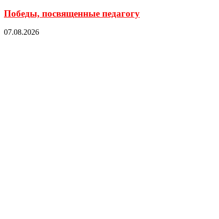
Победы, посвященные педагогу
07.08.2026