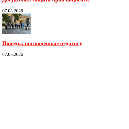
07.08.2026
Победы, посвященные педагогу
07.08.2026