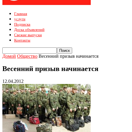
Главная
услуги
Подписка
Доска объявлений
Свежие выпуски
Контакты
Домой
Общество
Весенний призыв начинается
Весенний призыв начинается
12.04.2012