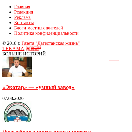
Главная
Редакция
Реклама
Контакты
Блоги местных жителей
Политика конфиденциальности
© 2018 г.
Газета "Дагестанская жизнь"
разработка и
ТЕКАМА
поддержка
БОЛЬШЕ ИСТОРИЙ
«Экотар» — «умный завод»
07.08.2026
Досудебная защита прав пациента