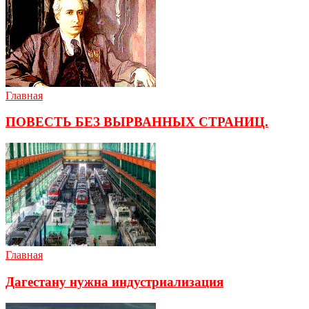
Главная
ПОВЕСТЬ БЕЗ ВЫРВАННЫХ СТРАНИЦ.
Главная
Дагестану нужна индустриализация