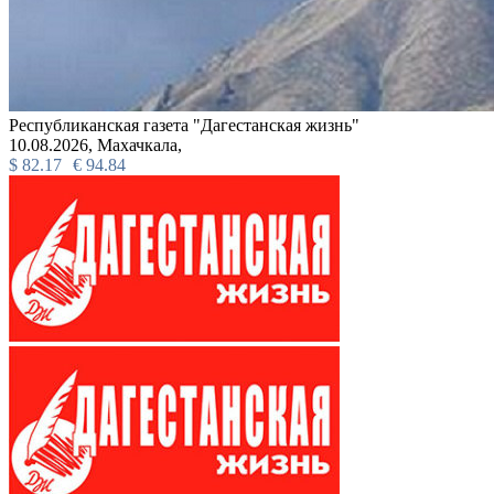
Республиканская газета "Дагестанская жизнь"
10.08.2026,
Махачкала,
$
82.17
€
94.84