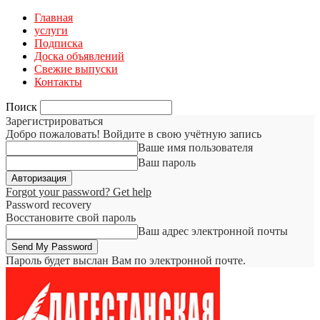
Главная
услуги
Подписка
Доска объявлений
Свежие выпуски
Контакты
Поиск
Зарегистрироваться
Добро пожаловать! Войдите в свою учётную запись
Ваше имя пользователя
Ваш пароль
Forgot your password? Get help
Password recovery
Восстановите свой пароль
Ваш адрес электронной почты
Пароль будет выслан Вам по электронной почте.