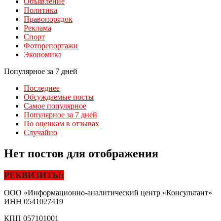
Объявление
Политика
Правопорядок
Реклама
Спорт
Фоторепортажи
Экономика
Популярное за 7 дней
Последнее
Обсуждаемые посты
Самое популярное
Популярное за 7 дней
По оценкам в отзывах
Случайно
Нет постов для отображения
РЕКВИЗИТЫ:
ООО «Информационно-аналитический центр «Консультант»
ИНН
0541027419
КПП
057101001