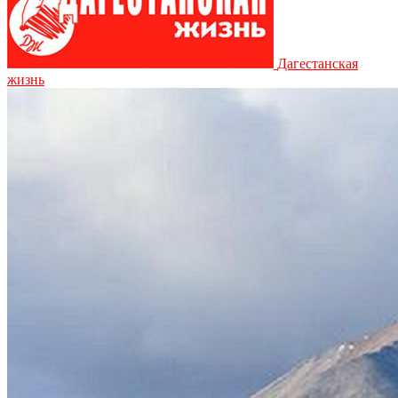
Дагестанская
жизнь