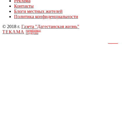
Реклама
Контакты
Блоги местных жителей
Политика конфиденциальности
© 2018 г.
Газета "Дагестанская жизнь"
разработка и
ТЕКАМА
поддержка