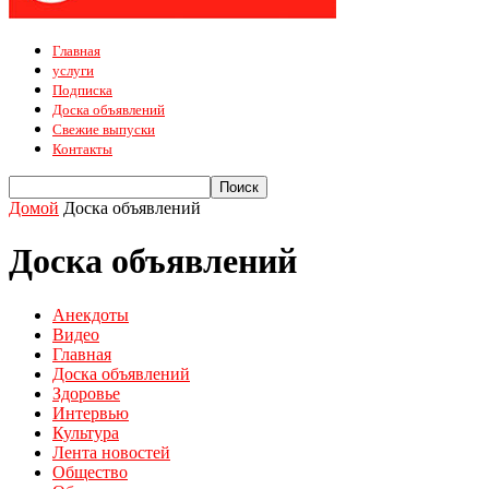
Главная
услуги
Подписка
Доска объявлений
Свежие выпуски
Контакты
Домой
Доска объявлений
Доска объявлений
Анекдоты
Видео
Главная
Доска объявлений
Здоровье
Интервью
Культура
Лента новостей
Общество