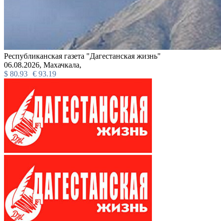
Республиканская газета "Дагестанская жизнь"
06.08.2026,
Махачкала,
$
80.93
€
93.19