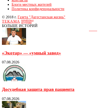
Контакты
Блоги местных жителей
Политика конфиденциальности
© 2018 г.
Газета "Дагестанская жизнь"
разработка и
ТЕКАМА
поддержка
БОЛЬШЕ ИСТОРИЙ
«Экотар» — «умный завод»
07.08.2026
Досудебная защита прав пациента
07.08.2026