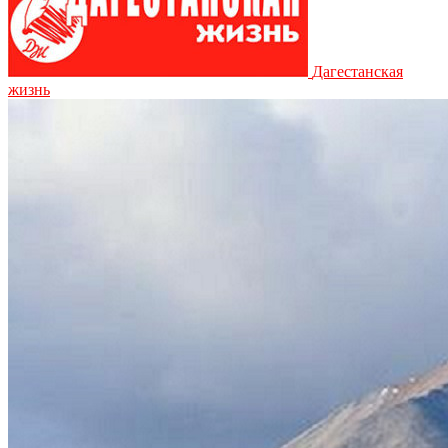
Дагестанская
жизнь