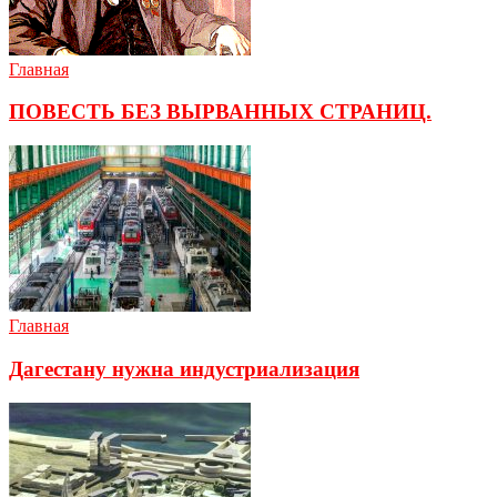
Главная
ПОВЕСТЬ БЕЗ ВЫРВАННЫХ СТРАНИЦ.
Главная
Дагестану нужна индустриализация