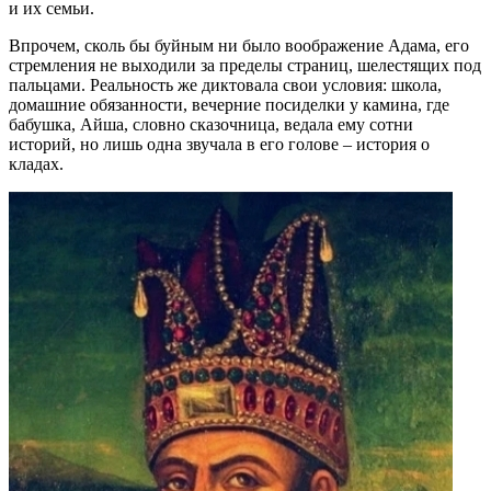
и их семьи.
Впрочем, сколь бы буйным ни было воображение Адама, его
стремления не выходили за пределы страниц, шелестящих под
пальцами. Реальность же диктовала свои условия: школа,
домашние обязанности, вечерние посиделки у камина, где
бабушка, Айша, словно сказочница, ведала ему сотни
историй, но лишь одна звучала в его голове – история о
кладах.