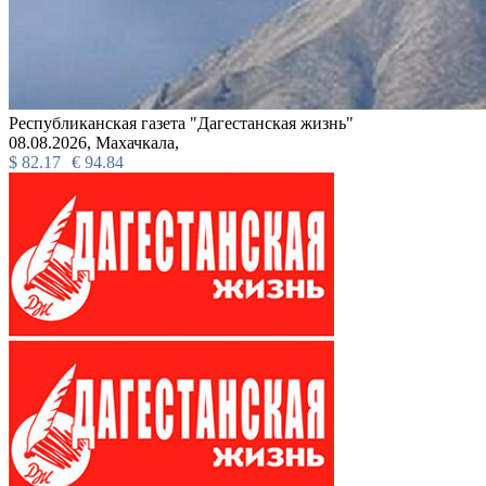
Республиканская газета "Дагестанская жизнь"
08.08.2026,
Махачкала,
$
82.17
€
94.84