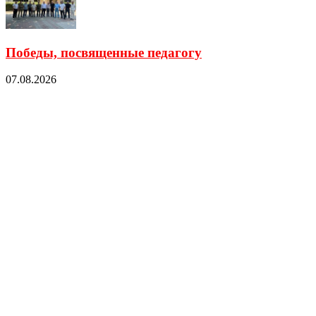
Победы, посвященные педагогу
07.08.2026