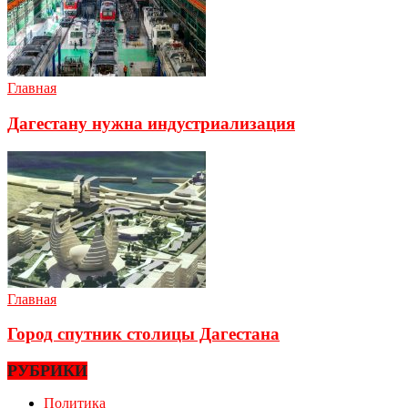
Главная
Дагестану нужна индустриализация
Главная
Город спутник столицы Дагестана
РУБРИКИ
Политика