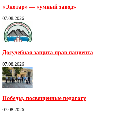
«Экотар» — «умный завод»
07.08.2026
Досудебная защита прав пациента
07.08.2026
Победы, посвященные педагогу
07.08.2026