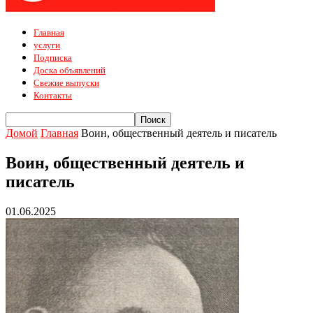
Главная
услуги
Подписка
Доска объявлений
Свежие выпуски
Контакты
Домой
Главная
Воин, общественный деятель и писатель
Воин, общественный деятель и
писатель
01.06.2025