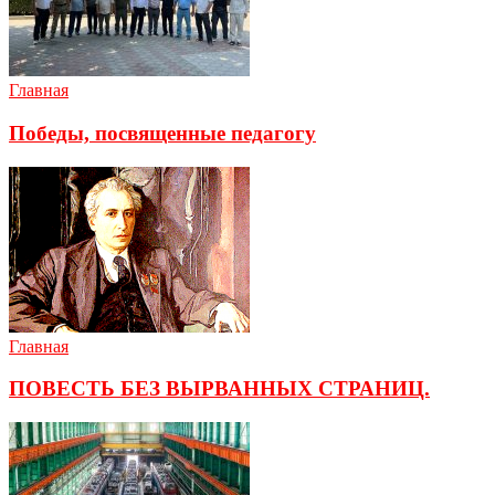
Главная
Победы, посвященные педагогу
Главная
ПОВЕСТЬ БЕЗ ВЫРВАННЫХ СТРАНИЦ.