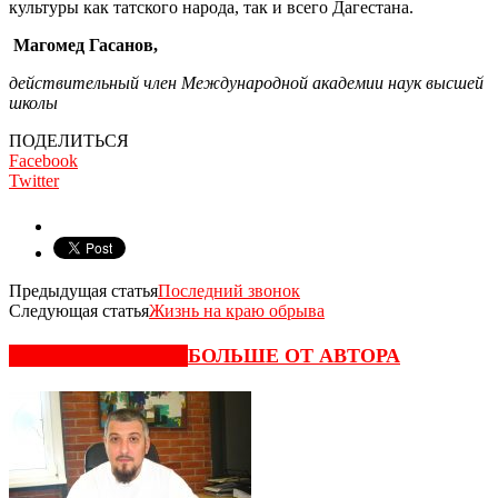
культуры как татского народа, так и всего Дагестана.
Магомед Гасанов,
действительный член Международной академии наук высшей
школы
ПОДЕЛИТЬСЯ
Facebook
Twitter
Предыдущая статья
Последний звонок
Следующая статья
Жизнь на краю обрыва
СХОЖИЕ СТАТЬИ
БОЛЬШЕ ОТ АВТОРА