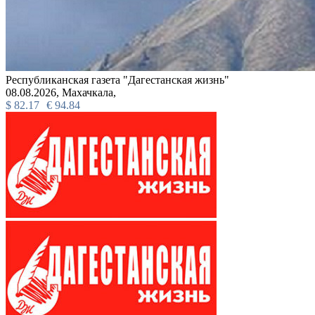
Республиканская газета "Дагестанская жизнь"
08.08.2026,
Махачкала,
$
82.17
€
94.84