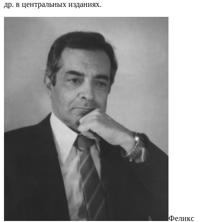
др. в центральных изданиях.
Феликс