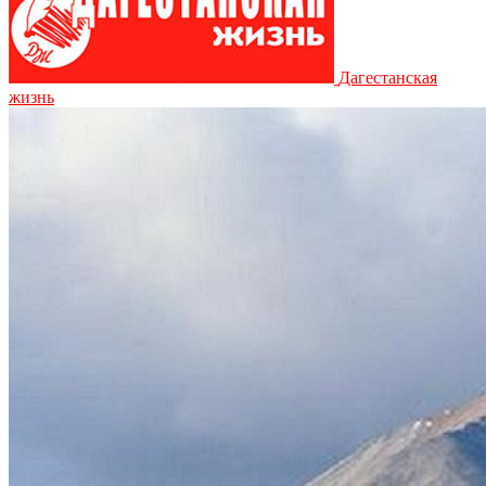
Дагестанская
жизнь