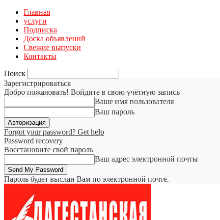
Главная
услуги
Подписка
Доска объявлений
Свежие выпуски
Контакты
Поиск
Зарегистрироваться
Добро пожаловать! Войдите в свою учётную запись
Ваше имя пользователя
Ваш пароль
Forgot your password? Get help
Password recovery
Восстановите свой пароль
Ваш адрес электронной почты
Пароль будет выслан Вам по электронной почте.