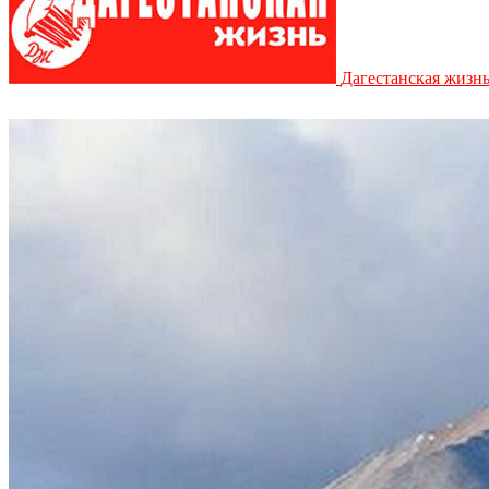
Дагестанская жизн