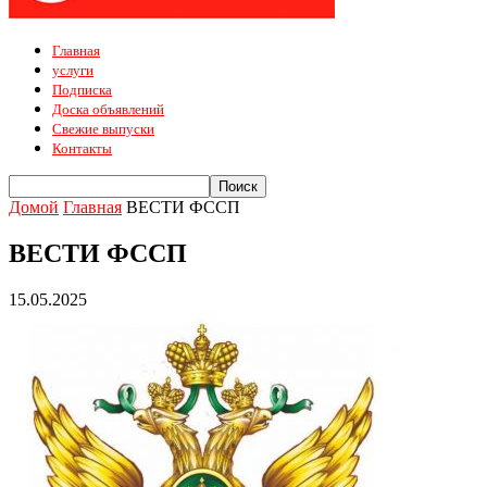
Главная
услуги
Подписка
Доска объявлений
Свежие выпуски
Контакты
Домой
Главная
ВЕСТИ ФССП
ВЕСТИ ФССП
15.05.2025