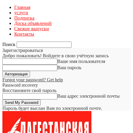
Главная
услуги
Подписка
Доска объявлений
Свежие выпуски
Контакты
Поиск
Зарегистрироваться
Добро пожаловать! Войдите в свою учётную запись
Ваше имя пользователя
Ваш пароль
Forgot your password? Get help
Password recovery
Восстановите свой пароль
Ваш адрес электронной почты
Пароль будет выслан Вам по электронной почте.