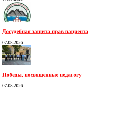
Досудебная защита прав пациента
07.08.2026
Победы, посвященные педагогу
07.08.2026