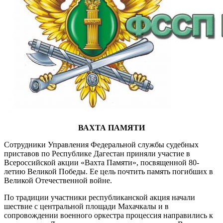
ВАХТА ПАМЯТИ
Сотрудники Управления Федеральной службы судебных
приставов по Республике Дагестан приняли участие в
Всероссийской акции «Вахта Памяти», посвященной 80-
летию Великой Победы. Ее цель почтить память погибших в
Великой Отечественной войне.
По традиции участники республиканской акция начали
шествие с центральной площади Махачкалы и в
сопровождении военного оркестра процессия направились к