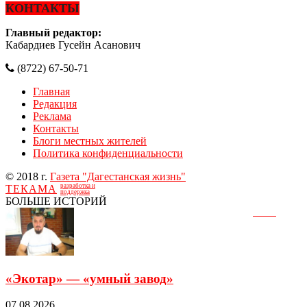
КОНТАКТЫ
Главный редактор:
Кабардиев Гусейн Асанович
(8722) 67-50-71
Главная
Редакция
Реклама
Контакты
Блоги местных жителей
Политика конфиденциальности
© 2018 г.
Газета "Дагестанская жизнь"
разработка и
ТЕКАМА
поддержка
БОЛЬШЕ ИСТОРИЙ
«Экотар» — «умный завод»
07.08.2026