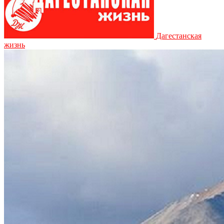
Дагестанская
жизнь