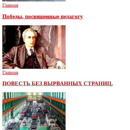
Главная
Победы, посвященные педагогу
Главная
ПОВЕСТЬ БЕЗ ВЫРВАННЫХ СТРАНИЦ.