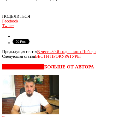
ПОДЕЛИТЬСЯ
Facebook
Twitter
Предыдущая статья
В честь 80-й годовщины Победы
Следующая статья
ВЕСТИ ПРОКУРАТУРЫ
СХОЖИЕ СТАТЬИ
БОЛЬШЕ ОТ АВТОРА