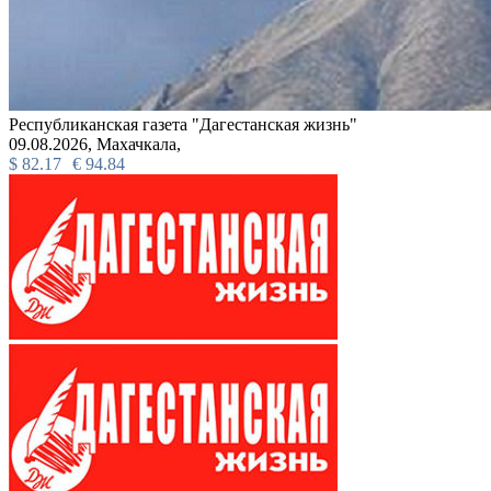
Республиканская газета "Дагестанская жизнь"
09.08.2026,
Махачкала,
$
82.17
€
94.84