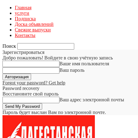
Главная
услуги
Подписка
Доска объявлений
Свежие выпуски
Контакты
Поиск
Зарегистрироваться
Добро пожаловать! Войдите в свою учётную запись
Ваше имя пользователя
Ваш пароль
Forgot your password? Get help
Password recovery
Восстановите свой пароль
Ваш адрес электронной почты
Пароль будет выслан Вам по электронной почте.