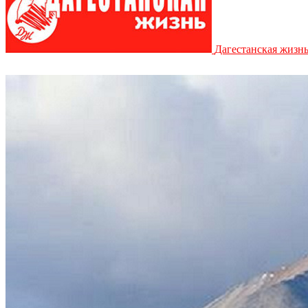
Дагестанская жизн