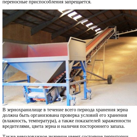
переносные приспособления запрещается.
В зернохранилище в течение всего периода хранения зерна
должна быть организована проверка условий его хранения
(влажность, температура), а также показателей зараженности
вредителями, цвета зерна и наличия постороннего запаха.
Также немаловажное значение имеет состояние территории