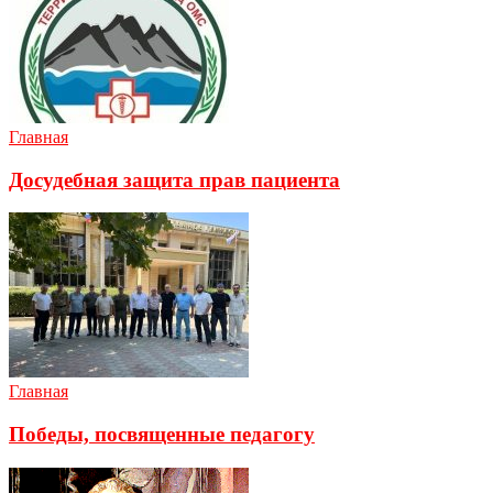
Главная
Досудебная защита прав пациента
Главная
Победы, посвященные педагогу