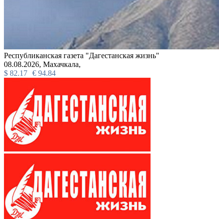
Республиканская газета "Дагестанская жизнь"
08.08.2026,
Махачкала,
$
82.17
€
94.84