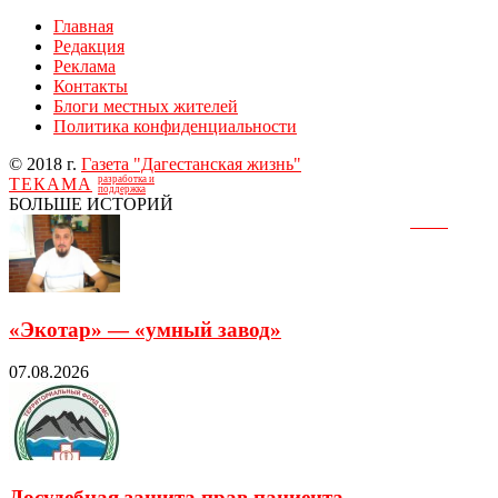
Главная
Редакция
Реклама
Контакты
Блоги местных жителей
Политика конфиденциальности
© 2018 г.
Газета "Дагестанская жизнь"
разработка и
ТЕКАМА
поддержка
БОЛЬШЕ ИСТОРИЙ
«Экотар» — «умный завод»
07.08.2026
Досудебная защита прав пациента