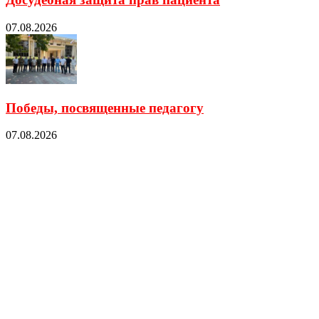
07.08.2026
Победы, посвященные педагогу
07.08.2026