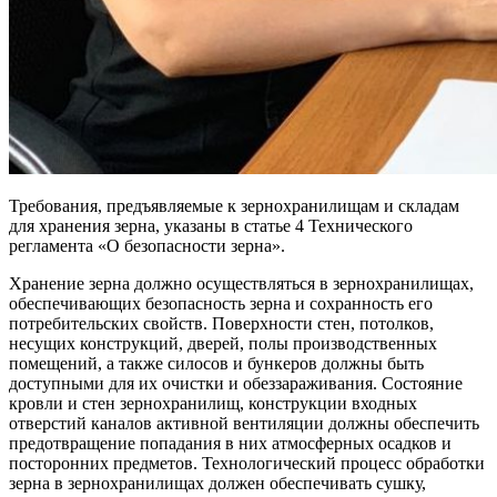
Требования, предъявляемые к зернохранилищам и складам
для хранения зерна, указаны в статье 4 Технического
регламента «О безопасности зерна».
Хранение зерна должно осуществляться в зернохранилищах,
обеспечивающих безопасность зерна и сохранность его
потребительских свойств. Поверхности стен, потолков,
несущих конструкций, дверей, полы производственных
помещений, а также силосов и бункеров должны быть
доступными для их очистки и обеззараживания. Состояние
кровли и стен зернохранилищ, конструкции входных
отверстий каналов активной вентиляции должны обеспечить
предотвращение попадания в них атмосферных осадков и
посторонних предметов. Технологический процесс обработки
зерна в зернохранилищах должен обеспечивать сушку,