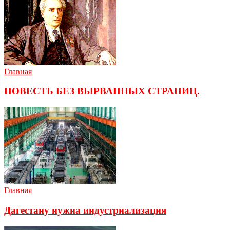
Главная
ПОВЕСТЬ БЕЗ ВЫРВАННЫХ СТРАНИЦ.
Главная
Дагестану нужна индустриализация