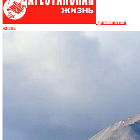
Дагестанская
жизнь