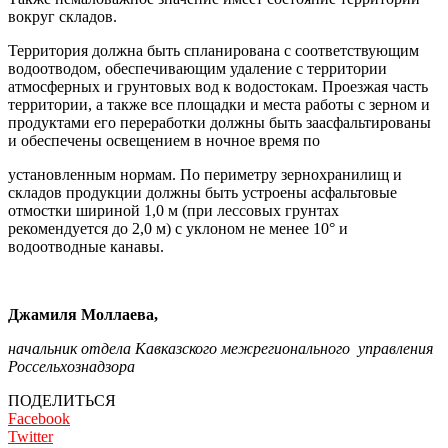
вокруг складов.
Территория должна быть спланирована с соответствующим
водоотводом, обеспечивающим удаление с территории
атмосферных и грунтовых вод к водостокам. Проезжая часть
территории, а также все площадки и места работы с зерном и
продуктами его переработки должны быть заасфальтированы
и обеспечены освещением в ночное время по
установленным нормам. По периметру зернохранилищ и
складов продукции должны быть устроены асфальтовые
отмостки шириной 1,0 м (при лессовых грунтах
рекомендуется до 2,0 м) с уклоном не менее 10° и
водоотводные канавы.
Джамиля Моллаева,
начальник отдела Кавказского межрегионального управления
Россельхознадзора
ПОДЕЛИТЬСЯ
Facebook
Twitter