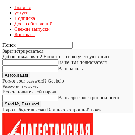
Главная
услуги
Подписка
Доска объявлений
Свежие выпуски
Контакты
Поиск
Зарегистрироваться
Добро пожаловать! Войдите в свою учётную запись
Ваше имя пользователя
Ваш пароль
Forgot your password? Get help
Password recovery
Восстановите свой пароль
Ваш адрес электронной почты
Пароль будет выслан Вам по электронной почте.