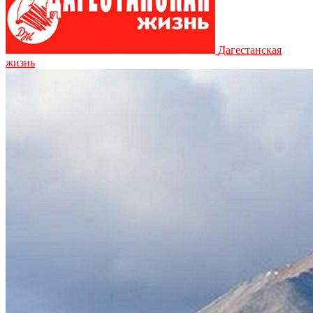
Дагестанская
жизнь