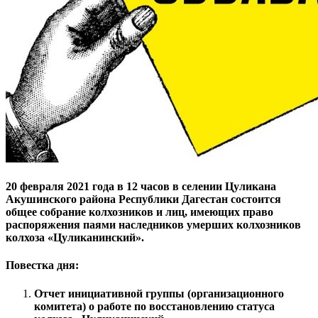
20 февраля 2021 года в 12 часов в селении Цуликана
Акушинского района Республики Дагестан состоится
общее собрание колхозников и лиц, имеющих право
распоряжения паями наследников умерших колхозников
колхоза «Цуликанинский».
Повестка дня:
Отчет инициативной группы (организационного
комитета) о работе по восстановлению статуса