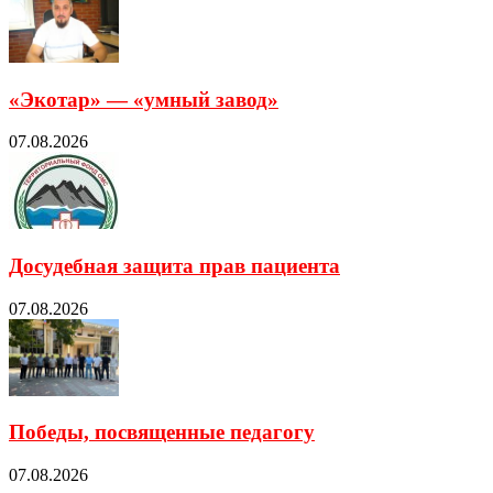
«Экотар» — «умный завод»
07.08.2026
Досудебная защита прав пациента
07.08.2026
Победы, посвященные педагогу
07.08.2026