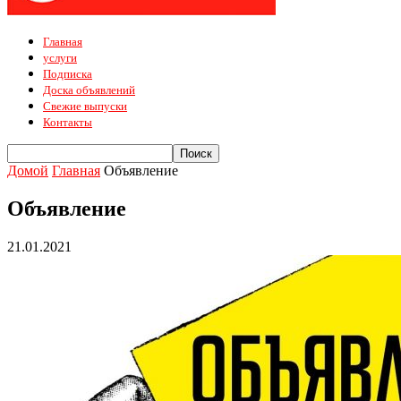
Главная
услуги
Подписка
Доска объявлений
Свежие выпуски
Контакты
Домой
Главная
Объявление
Объявление
21.01.2021