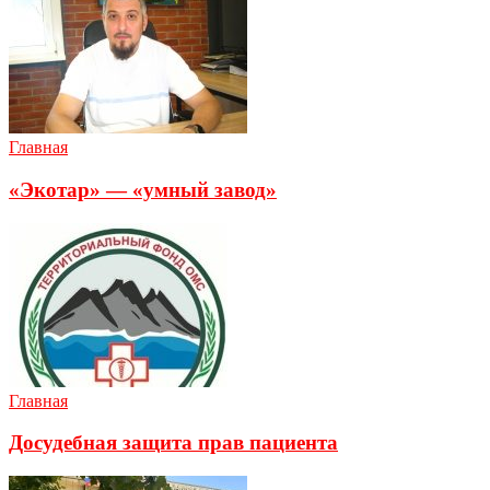
Главная
«Экотар» — «умный завод»
Главная
Досудебная защита прав пациента