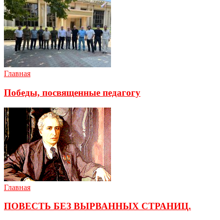
Главная
Победы, посвященные педагогу
Главная
ПОВЕСТЬ БЕЗ ВЫРВАННЫХ СТРАНИЦ.