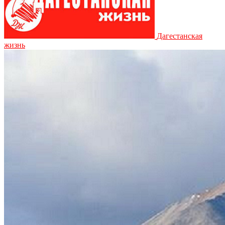
Дагестанская
жизнь