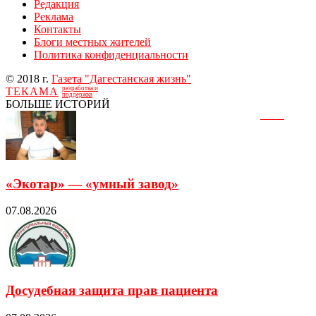
Редакция
Реклама
Контакты
Блоги местных жителей
Политика конфиденциальности
© 2018 г.
Газета "Дагестанская жизнь"
разработка и
ТЕКАМА
поддержка
БОЛЬШЕ ИСТОРИЙ
«Экотар» — «умный завод»
07.08.2026
Досудебная защита прав пациента