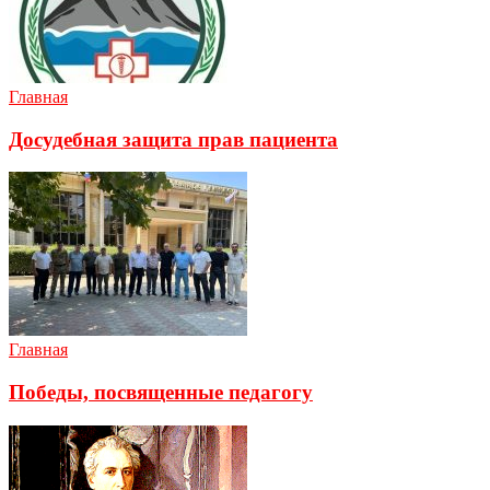
Главная
Досудебная защита прав пациента
Главная
Победы, посвященные педагогу