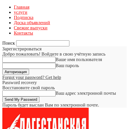
Главная
услуги
Подписка
Доска объявлений
Свежие выпуски
Контакты
Поиск
Зарегистрироваться
Добро пожаловать! Войдите в свою учётную запись
Ваше имя пользователя
Ваш пароль
Forgot your password? Get help
Password recovery
Восстановите свой пароль
Ваш адрес электронной почты
Пароль будет выслан Вам по электронной почте.