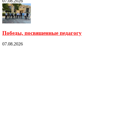
07.08.2026
Победы, посвященные педагогу
07.08.2026