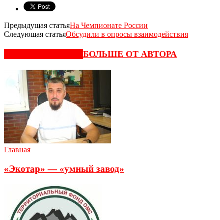
Предыдущая статья
На Чемпионате России
Следующая статья
Обсудили в опросы взаимодействия
СХОЖИЕ СТАТЬИ
БОЛЬШЕ ОТ АВТОРА
Главная
«Экотар» — «умный завод»