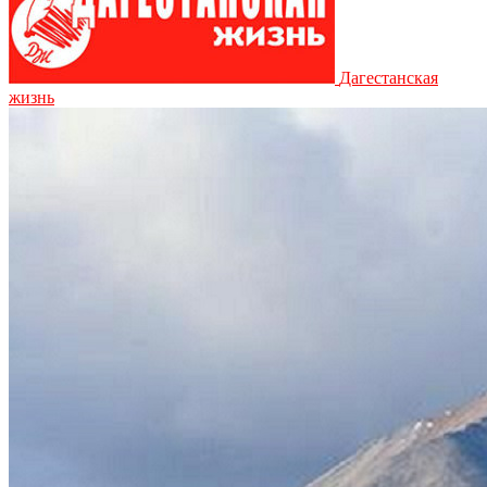
Дагестанская
жизнь