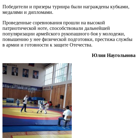
Победители и призеры турнира были награждены кубками,
медалями и дипломами.
Проведенные соревнования прошли на высокой
патриотической ноте, способствовали дальнейшей
популяризации армейского рукопашного боя у молодежи,
повышению у нее физической подготовки, престижа службы
в армии и готовности к защите Отечества.
Юлия Наугольнова