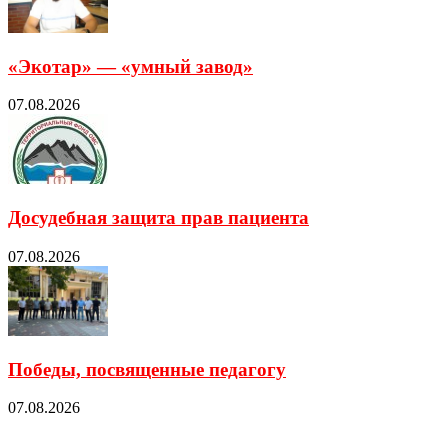
«Экотар» — «умный завод»
07.08.2026
Досудебная защита прав пациента
07.08.2026
Победы, посвященные педагогу
07.08.2026