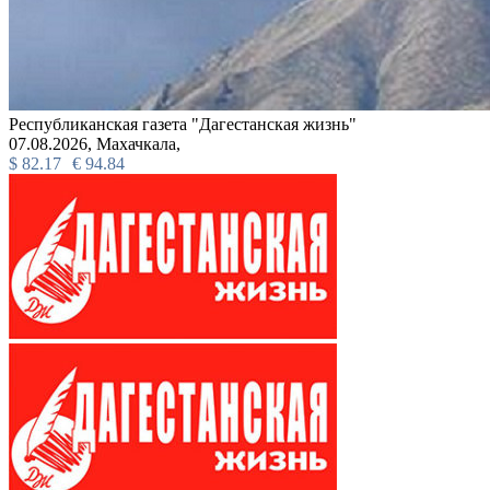
Республиканская газета "Дагестанская жизнь"
07.08.2026,
Махачкала,
$
82.17
€
94.84