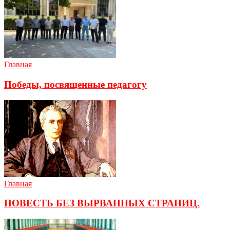
Главная
Победы, посвященные педагогу
Главная
ПОВЕСТЬ БЕЗ ВЫРВАННЫХ СТРАНИЦ.