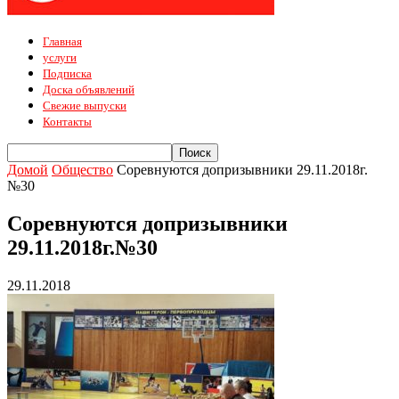
Главная
услуги
Подписка
Доска объявлений
Свежие выпуски
Контакты
Домой
Общество
Соревнуются допризывники 29.11.2018г.
№30
Соревнуются допризывники
29.11.2018г.№30
29.11.2018