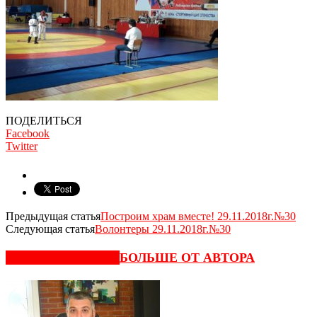
ПОДЕЛИТЬСЯ
Facebook
Twitter
Предыдущая статья
Построим храм вместе! 29.11.2018г.№30
Следующая статья
Волонтеры 29.11.2018г.№30
СХОЖИЕ СТАТЬИ
БОЛЬШЕ ОТ АВТОРА