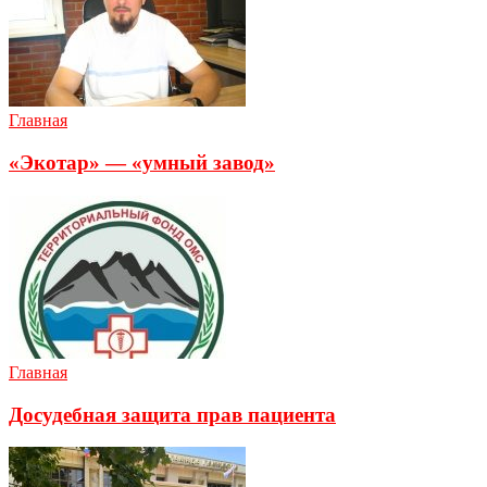
Главная
«Экотар» — «умный завод»
Главная
Досудебная защита прав пациента