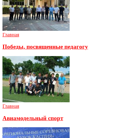
Главная
Победы, посвященные педагогу
Главная
Авиамодельный спорт