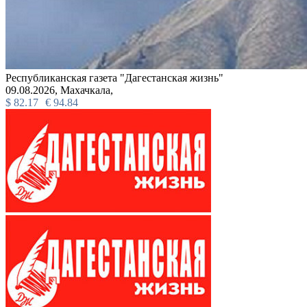
Республиканская газета "Дагестанская жизнь"
09.08.2026,
Махачкала,
$
82.17
€
94.84