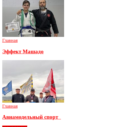
Главная
Эффект Машадо
Главная
Авиамодельный спорт