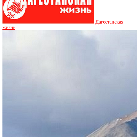
Дагестанская
жизнь