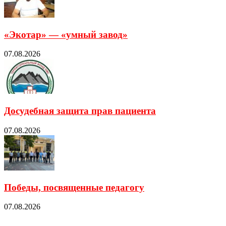
«Экотар» — «умный завод»
07.08.2026
Досудебная защита прав пациента
07.08.2026
Победы, посвященные педагогу
07.08.2026