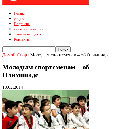
Главная
услуги
Подписка
Доска объявлений
Свежие выпуски
Контакты
Домой
Спорт
Молодым спортсменам – об Олимпиаде
Молодым спортсменам – об
Олимпиаде
13.02.2014