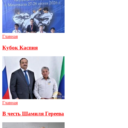
Главная
Кубок Каспия
Главная
В честь Шамиля Гереева