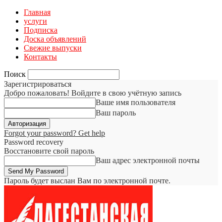
Главная
услуги
Подписка
Доска объявлений
Свежие выпуски
Контакты
Поиск
Зарегистрироваться
Добро пожаловать! Войдите в свою учётную запись
Ваше имя пользователя
Ваш пароль
Forgot your password? Get help
Password recovery
Восстановите свой пароль
Ваш адрес электронной почты
Пароль будет выслан Вам по электронной почте.