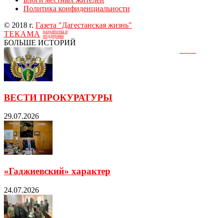
Политика конфиденциальности
© 2018 г.
Газета "Дагестанская жизнь"
разработка и
ТЕКАМА
поддержка
БОЛЬШЕ ИСТОРИЙ
ВЕСТИ ПРОКУРАТУРЫ
29.07.2026
«Гаджиевский» характер
24.07.2026