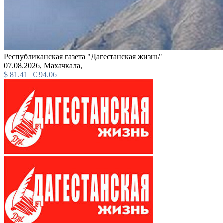
Республиканская газета "Дагестанская жизнь"
07.08.2026,
Махачкала,
$
81.41
€
94.06