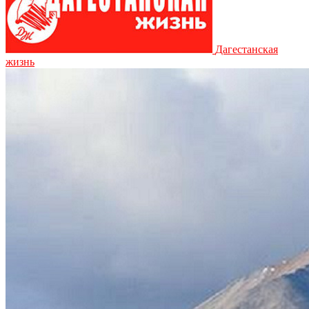
Дагестанская
жизнь