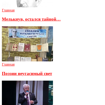
Главная
Мелькнув, остался тайной…
Главная
Поэзии неугасимый свет