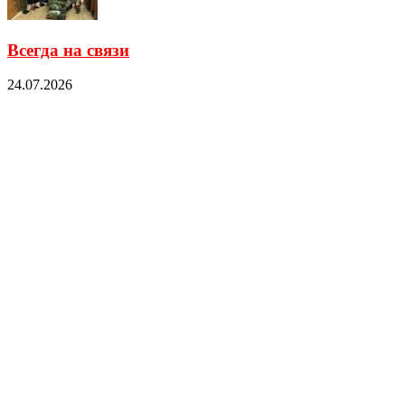
Всегда на связи
24.07.2026