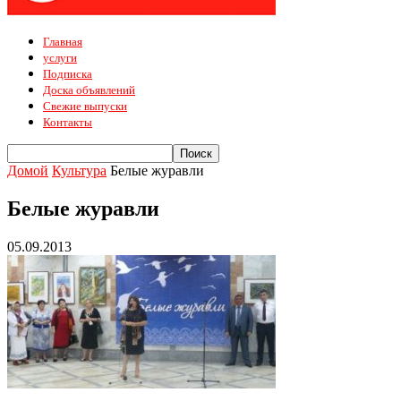
Главная
услуги
Подписка
Доска объявлений
Свежие выпуски
Контакты
Домой
Культура
Белые журавли
Белые журавли
05.09.2013