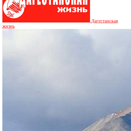
Дагестанская
жизнь