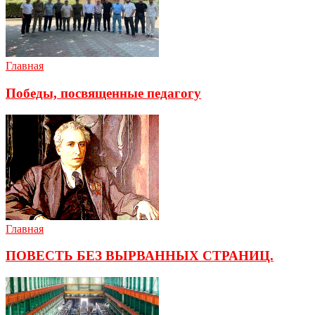
Главная
Победы, посвященные педагогу
Главная
ПОВЕСТЬ БЕЗ ВЫРВАННЫХ СТРАНИЦ.