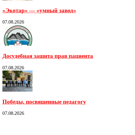
«Экотар» — «умный завод»
07.08.2026
Досудебная защита прав пациента
07.08.2026
Победы, посвященные педагогу
07.08.2026