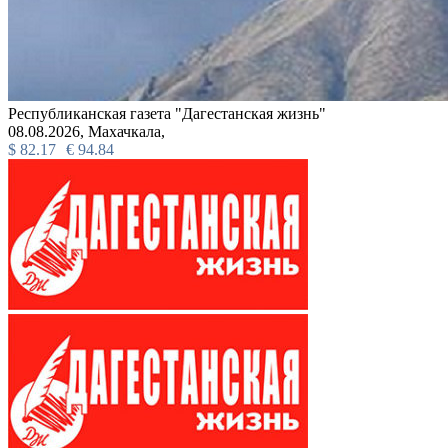
Республиканская газета "Дагестанская жизнь"
08.08.2026,
Махачкала,
$
82.17
€
94.84