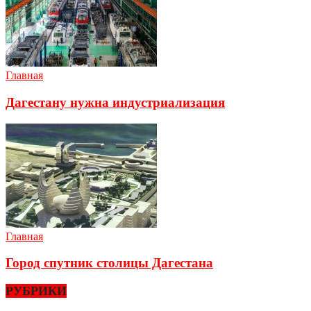
Главная
Дагестану нужна индустриализация
Главная
Город спутник столицы Дагестана
РУБРИКИ