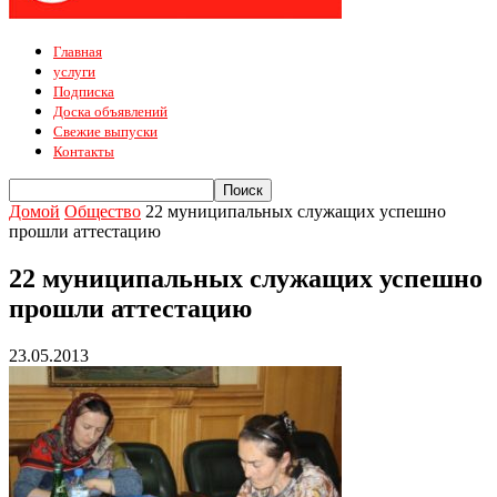
Главная
услуги
Подписка
Доска объявлений
Свежие выпуски
Контакты
Домой
Общество
22 муниципальных служащих успешно
прошли аттестацию
22 муниципальных служащих успешно
прошли аттестацию
23.05.2013