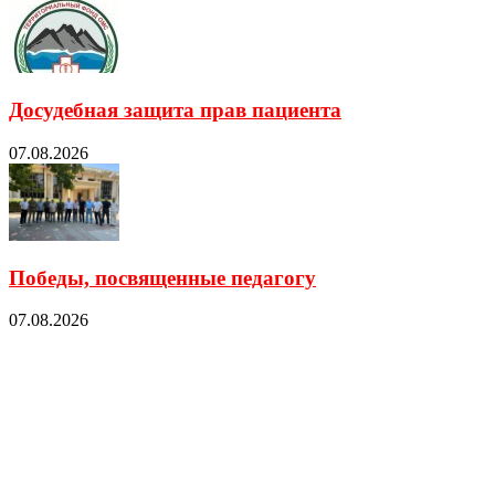
Досудебная защита прав пациента
07.08.2026
Победы, посвященные педагогу
07.08.2026