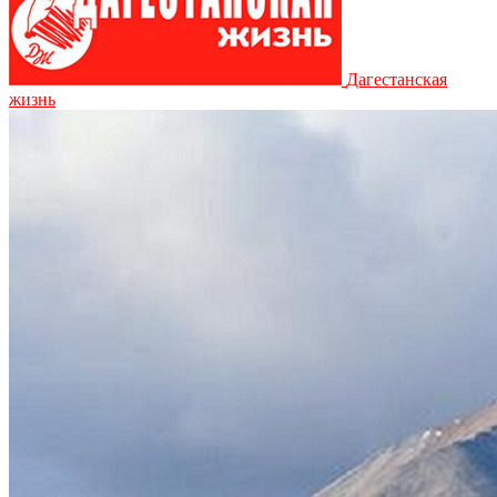
Дагестанская
жизнь