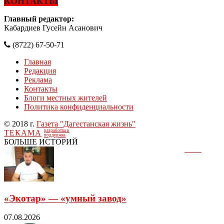
КОНТАКТЫ
Главный редактор:
Кабардиев Гусейн Асанович
(8722) 67-50-71
Главная
Редакция
Реклама
Контакты
Блоги местных жителей
Политика конфиденциальности
© 2018 г.
Газета "Дагестанская жизнь"
разработка и
ТЕКАМА
поддержка
БОЛЬШЕ ИСТОРИЙ
«Экотар» — «умный завод»
07.08.2026