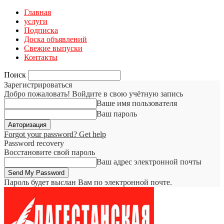
Главная
услуги
Подписка
Доска объявлений
Свежие выпуски
Контакты
Поиск
Зарегистрироваться
Добро пожаловать! Войдите в свою учётную запись
Ваше имя пользователя
Ваш пароль
Forgot your password? Get help
Password recovery
Восстановите свой пароль
Ваш адрес электронной почты
Пароль будет выслан Вам по электронной почте.