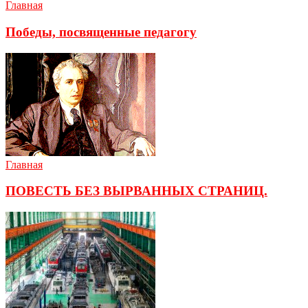
Главная
Победы, посвященные педагогу
Главная
ПОВЕСТЬ БЕЗ ВЫРВАННЫХ СТРАНИЦ.