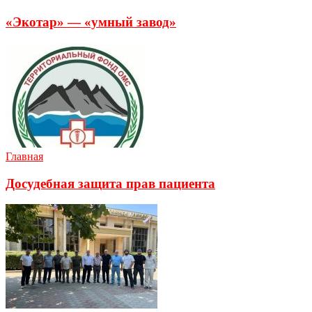
«Экотар» — «умный завод»
Главная
Досудебная защита прав пациента