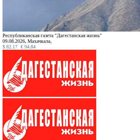
Республиканская газета "Дагестанская жизнь"
09.08.2026,
Махачкала,
$
82.17
€
94.84