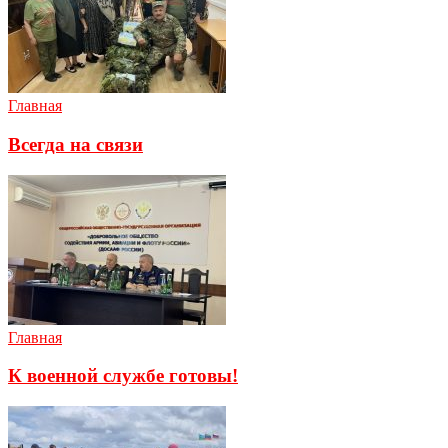
Главная
Всегда на связи
Главная
К военной службе готовы!