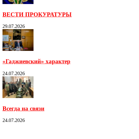
ВЕСТИ ПРОКУРАТУРЫ
29.07.2026
«Гаджиевский» характер
24.07.2026
Всегда на связи
24.07.2026