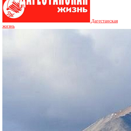
Дагестанская
жизнь