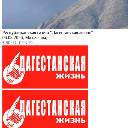
Республиканская газета "Дагестанская жизнь"
06.08.2026,
Махачкала,
$
80.93
€
93.19