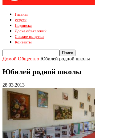
Главная
услуги
Подписка
Доска объявлений
Свежие выпуски
Контакты
Домой
Общество
Юбилей родной школы
Юбилей родной школы
28.03.2013