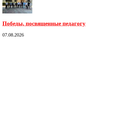
Победы, посвященные педагогу
07.08.2026