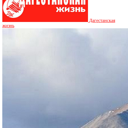
Дагестанская
жизнь