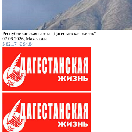
Республиканская газета "Дагестанская жизнь"
07.08.2026,
Махачкала,
$
82.17
€
94.84