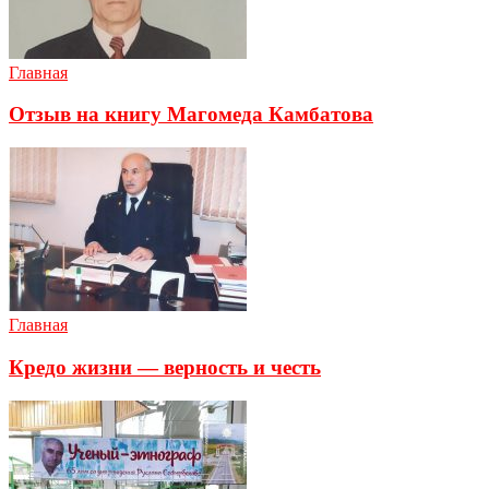
Главная
Отзыв на книгу Магомеда Камбатова
Главная
Кредо жизни — верность и честь