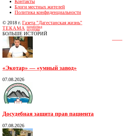
Контакты
Блоги местных жителей
Политика конфиденциальности
© 2018 г.
Газета "Дагестанская жизнь"
разработка и
ТЕКАМА
поддержка
БОЛЬШЕ ИСТОРИЙ
«Экотар» — «умный завод»
07.08.2026
Досудебная защита прав пациента
07.08.2026