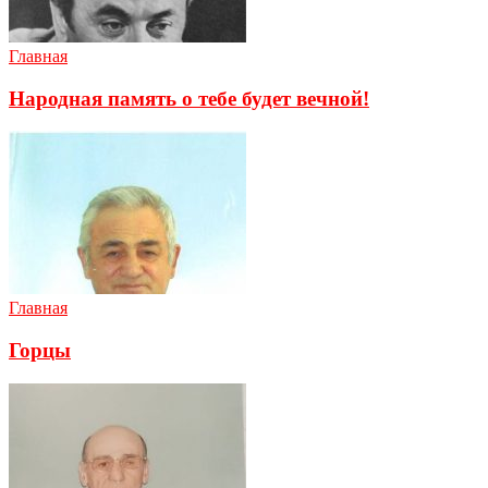
Главная
Народная память о тебе будет вечной!
Главная
Горцы