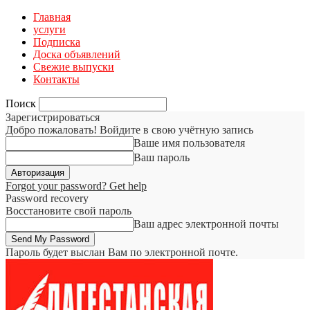
Главная
услуги
Подписка
Доска объявлений
Свежие выпуски
Контакты
Поиск
Зарегистрироваться
Добро пожаловать! Войдите в свою учётную запись
Ваше имя пользователя
Ваш пароль
Forgot your password? Get help
Password recovery
Восстановите свой пароль
Ваш адрес электронной почты
Пароль будет выслан Вам по электронной почте.