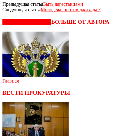
Предыдущая статья
Быть дагестанцами
Следующая статья
Молодежь против джихада ?
СХОЖИЕ СТАТЬИ
БОЛЬШЕ ОТ АВТОРА
Главная
ВЕСТИ ПРОКУРАТУРЫ