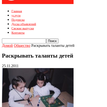
Главная
услуги
Подписка
Доска объявлений
Свежие выпуски
Контакты
Домой
Общество
Раскрывать таланты детей
Раскрывать таланты детей
25.11.2011