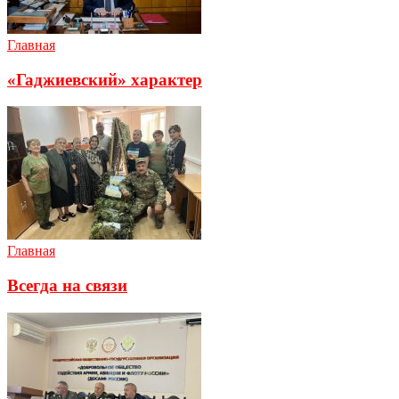
Главная
«Гаджиевский» характер
Главная
Всегда на связи