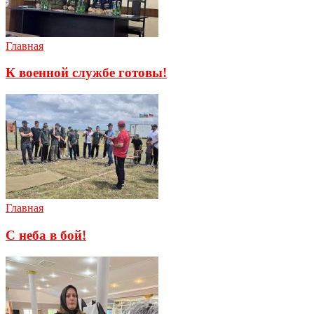
Главная
К военной службе готовы!
Главная
С неба в бой!