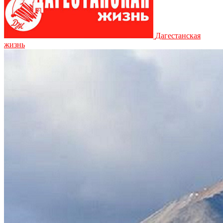
Дагестанская
жизнь