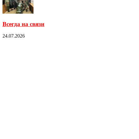
Всегда на связи
24.07.2026