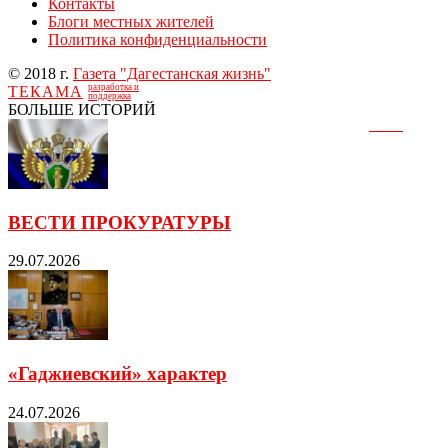
Контакты
Блоги местных жителей
Политика конфиденциальности
© 2018 г.
Газета "Дагестанская жизнь"
разработка и
ТЕКАМА
поддержка
БОЛЬШЕ ИСТОРИЙ
ВЕСТИ ПРОКУРАТУРЫ
29.07.2026
«Гаджиевский» характер
24.07.2026