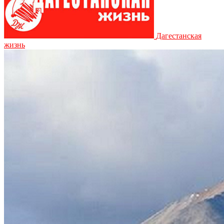
Дагестанская
жизнь