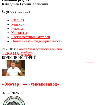
Кабардиев Гусейн Асанович
(8722) 67-50-71
Главная
Редакция
Реклама
Контакты
Блоги местных жителей
Политика конфиденциальности
© 2018 г.
Газета "Дагестанская жизнь"
разработка и
ТЕКАМА
поддержка
БОЛЬШЕ ИСТОРИЙ
«Экотар» — «умный завод»
07.08.2026