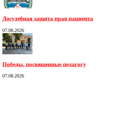
Досудебная защита прав пациента
07.08.2026
Победы, посвященные педагогу
07.08.2026