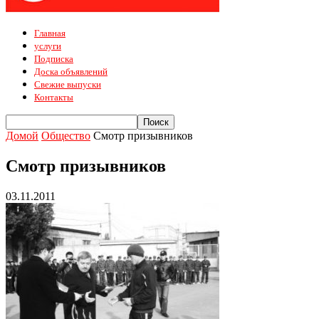
Главная
услуги
Подписка
Доска объявлений
Свежие выпуски
Контакты
Домой
Общество
Смотр призывников
Смотр призывников
03.11.2011