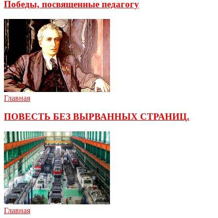
Победы, посвященные педагогу
Главная
ПОВЕСТЬ БЕЗ ВЫРВАННЫХ СТРАНИЦ.
Главная