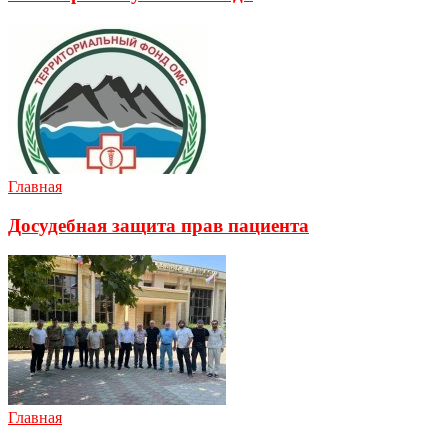
Главная
Досудебная защита прав пациента
Главная