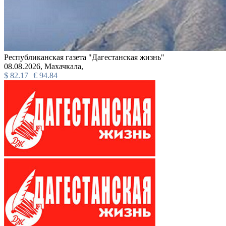
Республиканская газета "Дагестанская жизнь"
08.08.2026,
Махачкала,
$
82.17
€
94.84