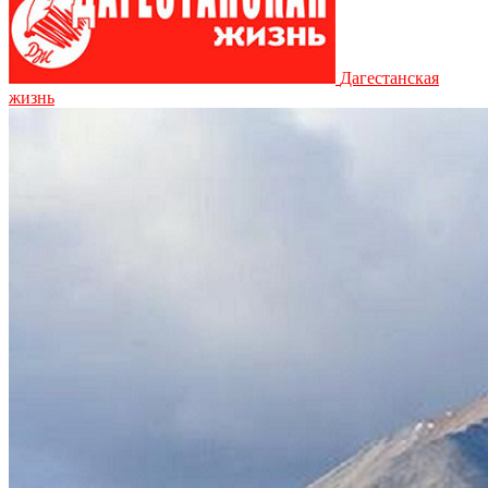
Дагестанская
жизнь