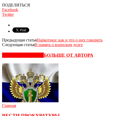
ПОДЕЛИТЬСЯ
Facebook
Twitter
Предыдущая статья
Наркотики: как и что о них говорить
Следующая статья
В память о воинском долге
СХОЖИЕ СТАТЬИ
БОЛЬШЕ ОТ АВТОРА
Главная
ВЕСТИ ПРОКУРАТУРЫ