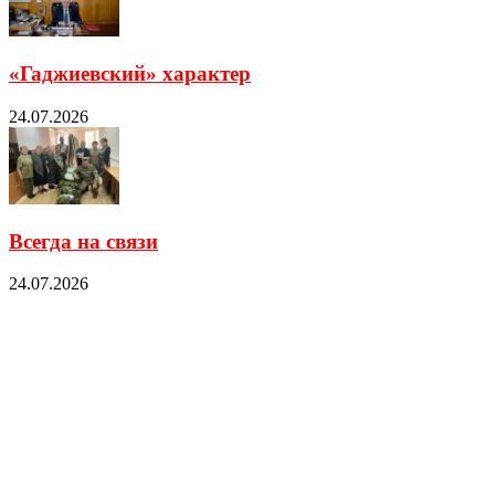
«Гаджиевский» характер
24.07.2026
Всегда на связи
24.07.2026