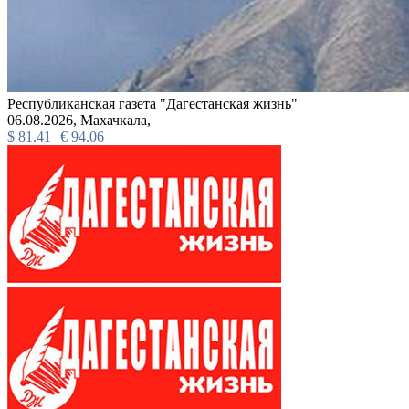
Республиканская газета "Дагестанская жизнь"
06.08.2026,
Махачкала,
$
81.41
€
94.06