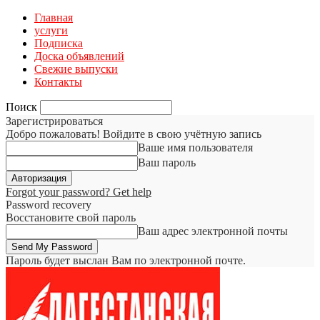
Главная
услуги
Подписка
Доска объявлений
Свежие выпуски
Контакты
Поиск
Зарегистрироваться
Добро пожаловать! Войдите в свою учётную запись
Ваше имя пользователя
Ваш пароль
Forgot your password? Get help
Password recovery
Восстановите свой пароль
Ваш адрес электронной почты
Пароль будет выслан Вам по электронной почте.