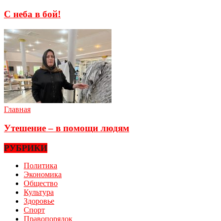
С неба в бой!
Главная
Утешение – в помощи людям
РУБРИКИ
Политика
Экономика
Общество
Культура
Здоровье
Спорт
Правопорядок