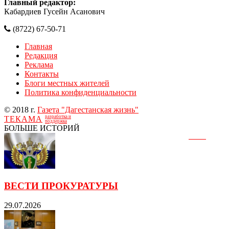
Главный редактор:
Кабардиев Гусейн Асанович
(8722) 67-50-71
Главная
Редакция
Реклама
Контакты
Блоги местных жителей
Политика конфиденциальности
© 2018 г.
Газета "Дагестанская жизнь"
разработка и
ТЕКАМА
поддержка
БОЛЬШЕ ИСТОРИЙ
ВЕСТИ ПРОКУРАТУРЫ
29.07.2026