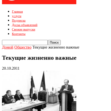
Главная
услуги
Подписка
Доска объявлений
Свежие выпуски
Контакты
Домой
Общество
Текущие жизненно важные
Текущие жизненно важные
20.10.2011