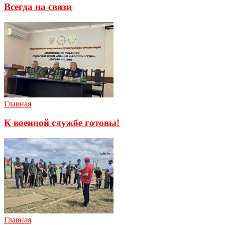
Всегда на связи
Главная
К военной службе готовы!
Главная