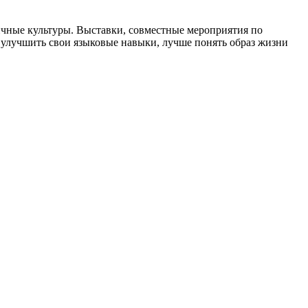
ичные культуры. Выставки, совместные мероприятия по
, улучшить свои языковые навыки, лучше понять образ жизни