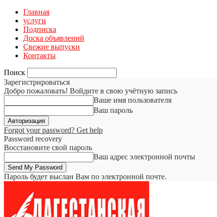
Главная
услуги
Подписка
Доска объявлений
Свежие выпуски
Контакты
Поиск
Зарегистрироваться
Добро пожаловать! Войдите в свою учётную запись
Ваше имя пользователя
Ваш пароль
Forgot your password? Get help
Password recovery
Восстановите свой пароль
Ваш адрес электронной почты
Пароль будет выслан Вам по электронной почте.