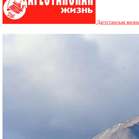
Дагестанская жизн