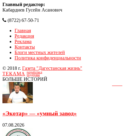
Главный редактор:
Кабардиев Гусейн Асанович
(8722) 67-50-71
Главная
Редакция
Реклама
Контакты
Блоги местных жителей
Политика конфиденциальности
© 2018 г.
Газета "Дагестанская жизнь"
разработка и
ТЕКАМА
поддержка
БОЛЬШЕ ИСТОРИЙ
«Экотар» — «умный завод»
07.08.2026