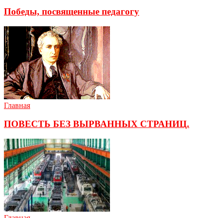
Победы, посвященные педагогу
Главная
ПОВЕСТЬ БЕЗ ВЫРВАННЫХ СТРАНИЦ.
Главная