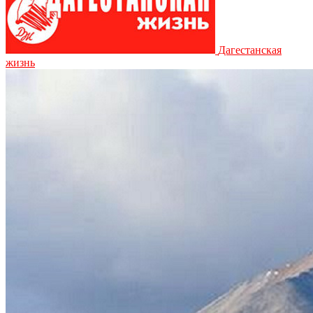
Дагестанская
жизнь