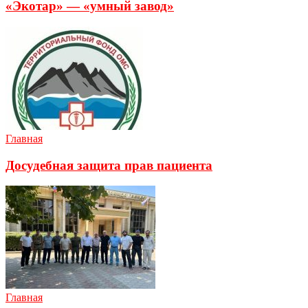
«Экотар» — «умный завод»
Главная
Досудебная защита прав пациента
Главная