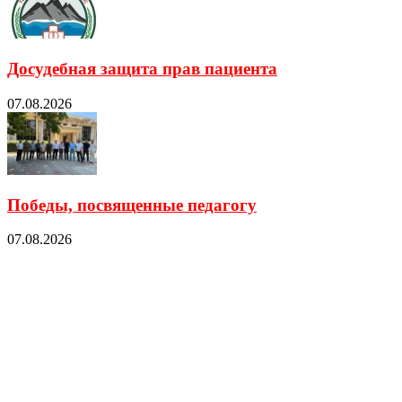
Досудебная защита прав пациента
07.08.2026
Победы, посвященные педагогу
07.08.2026