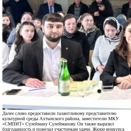
Далее слово предоставили талантливому представителю
культурной среды Ахтынского района, заместителю МКУ
«СМПИТ» Сулейману Сулейманову. Он также выразил
благодарность и пожелал участникам удачи. Жюри конкурса