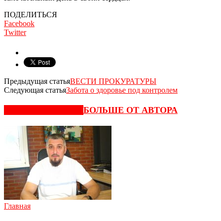
ПОДЕЛИТЬСЯ
Facebook
Twitter
Предыдущая статья
ВЕСТИ ПРОКУРАТУРЫ
Следующая статья
Забота о здоровье под контролем
СХОЖИЕ СТАТЬИ
БОЛЬШЕ ОТ АВТОРА
Главная