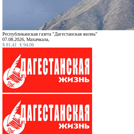
Республиканская газета "Дагестанская жизнь"
07.08.2026,
Махачкала,
$
81.41
€
94.06