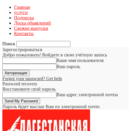
Главная
услуги
Подписка
Доска объявлений
Свежие выпуски
Контакты
Поиск
Зарегистрироваться
Добро пожаловать! Войдите в свою учётную запись
Ваше имя пользователя
Ваш пароль
Forgot your password? Get help
Password recovery
Восстановите свой пароль
Ваш адрес электронной почты
Пароль будет выслан Вам по электронной почте.