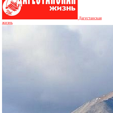
Дагестанская
жизнь