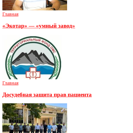
Главная
«Экотар» — «умный завод»
Главная
Досудебная защита прав пациента