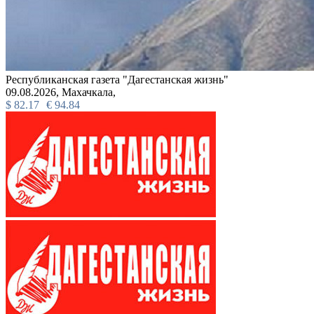
Республиканская газета "Дагестанская жизнь"
09.08.2026,
Махачкала,
$
82.17
€
94.84