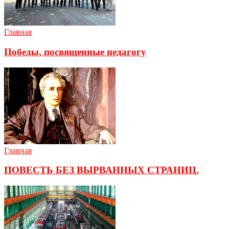
Главная
Победы, посвященные педагогу
Главная
ПОВЕСТЬ БЕЗ ВЫРВАННЫХ СТРАНИЦ.