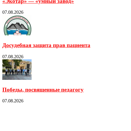
«Экотар» — «умный завод»
07.08.2026
Досудебная защита прав пациента
07.08.2026
Победы, посвященные педагогу
07.08.2026