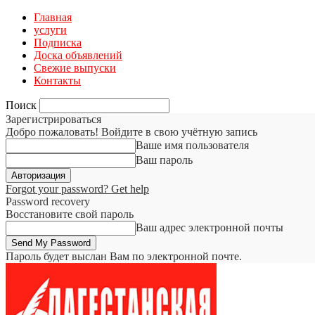
Главная
услуги
Подписка
Доска объявлений
Свежие выпуски
Контакты
Поиск
Зарегистрироваться
Добро пожаловать! Войдите в свою учётную запись
Ваше имя пользователя
Ваш пароль
Forgot your password? Get help
Password recovery
Восстановите свой пароль
Ваш адрес электронной почты
Пароль будет выслан Вам по электронной почте.