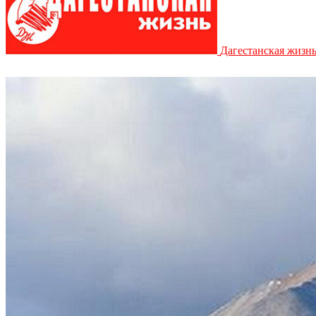
Дагестанская жизн