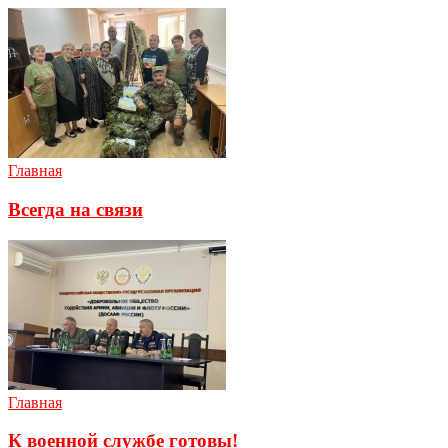
Главная
Всегда на связи
Главная
К военной службе готовы!