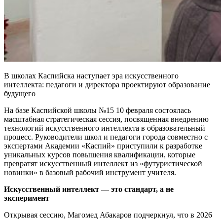
В школах Каспийска наступает эра искусственного
интеллекта: педагоги и директора проектируют образование
будущего
На базе Каспийской школы №15 10 февраля состоялась
масштабная стратегическая сессия, посвященная внедрению
технологий искусственного интеллекта в образовательный
процесс. Руководители школ и педагоги города совместно с
экспертами Академии «Каспий» приступили к разработке
уникальных курсов повышения квалификации, которые
превратят искусственный интеллект из «футуристической
новинки» в базовый рабочий инструмент учителя.
Искусственный интеллект — это стандарт, а не
эксперимент
Открывая сессию, Магомед Абакаров подчеркнул, что в 2026