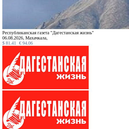
Республиканская газета "Дагестанская жизнь"
06.08.2026,
Махачкала,
$
81.41
€
94.06