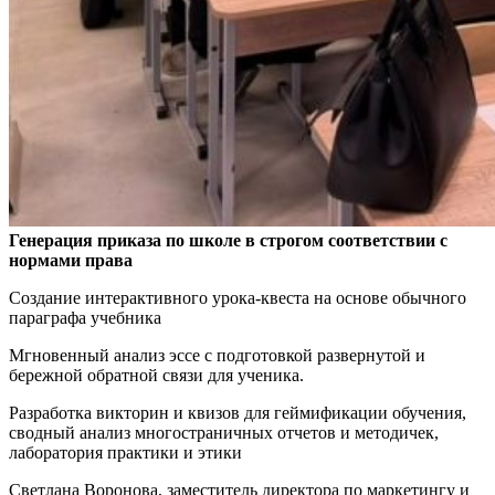
Генерация приказа по школе в строгом соответствии с
нормами права
Создание интерактивного урока-квеста на основе обычного
параграфа учебника
Мгновенный анализ эссе с подготовкой развернутой и
бережной обратной связи для ученика.
Разработка викторин и квизов для геймификации обучения,
сводный анализ многостраничных отчетов и методичек,
лаборатория практики и этики
Светлана Воронова, заместитель директора по маркетингу и