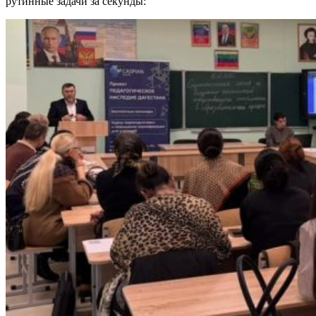
рутинные задачи за секунды: