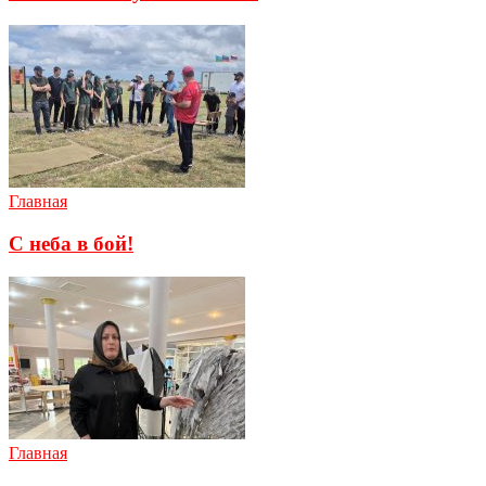
Главная
С неба в бой!
Главная