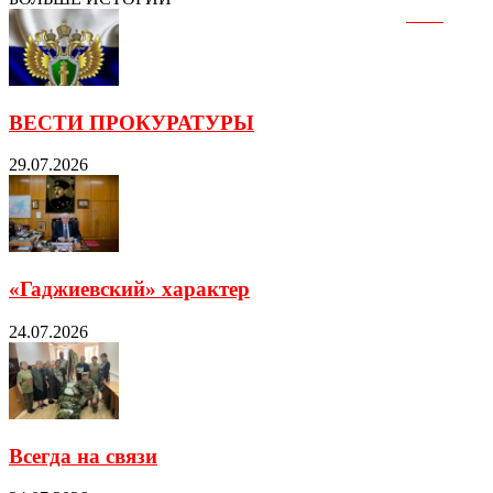
ВЕСТИ ПРОКУРАТУРЫ
29.07.2026
«Гаджиевский» характер
24.07.2026
Всегда на связи