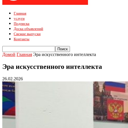
Главная
услуги
Подписка
Доска объявлений
Свежие выпуски
Контакты
Домой
Главная
Эра искусственного интеллекта
Эра искусственного интеллекта
26.02.2026