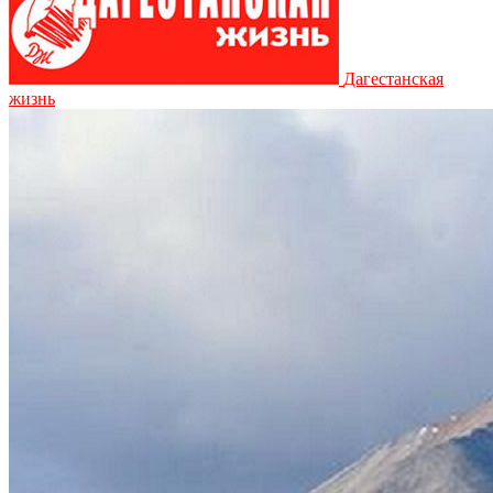
Дагестанская
жизнь