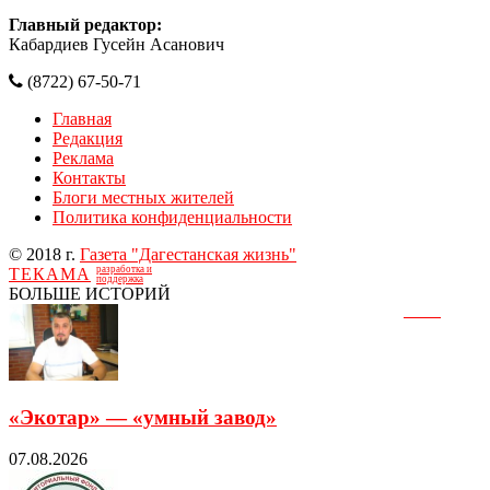
Главный редактор:
Кабардиев Гусейн Асанович
(8722) 67-50-71
Главная
Редакция
Реклама
Контакты
Блоги местных жителей
Политика конфиденциальности
© 2018 г.
Газета "Дагестанская жизнь"
разработка и
ТЕКАМА
поддержка
БОЛЬШЕ ИСТОРИЙ
«Экотар» — «умный завод»
07.08.2026