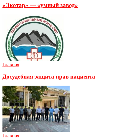
«Экотар» — «умный завод»
Главная
Досудебная защита прав пациента
Главная