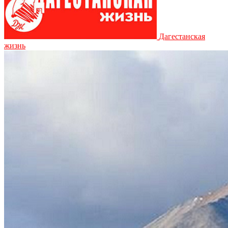
Дагестанская
жизнь