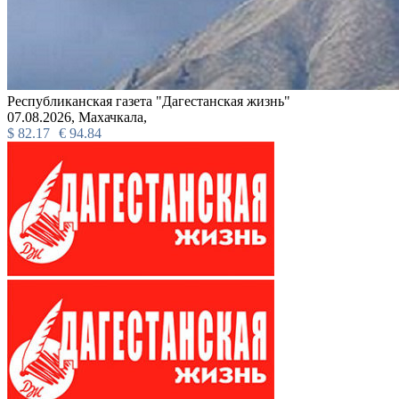
Республиканская газета "Дагестанская жизнь"
07.08.2026,
Махачкала,
$
82.17
€
94.84