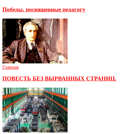
Победы, посвященные педагогу
Главная
ПОВЕСТЬ БЕЗ ВЫРВАННЫХ СТРАНИЦ.