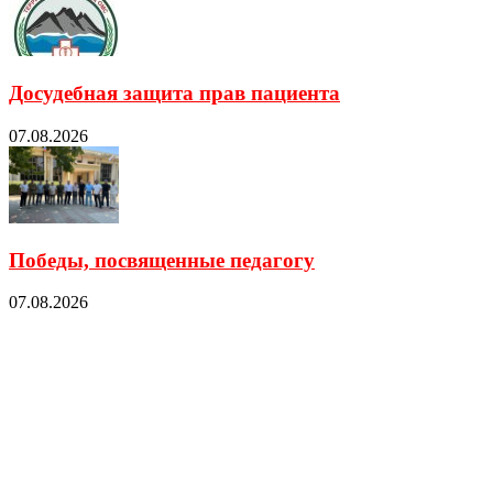
Досудебная защита прав пациента
07.08.2026
Победы, посвященные педагогу
07.08.2026