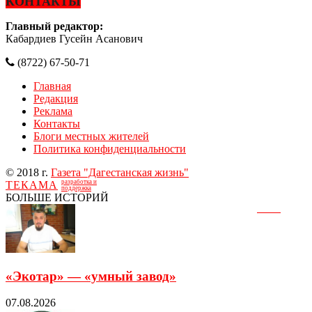
КОНТАКТЫ
Главный редактор:
Кабардиев Гусейн Асанович
(8722) 67-50-71
Главная
Редакция
Реклама
Контакты
Блоги местных жителей
Политика конфиденциальности
© 2018 г.
Газета "Дагестанская жизнь"
разработка и
ТЕКАМА
поддержка
БОЛЬШЕ ИСТОРИЙ
«Экотар» — «умный завод»
07.08.2026