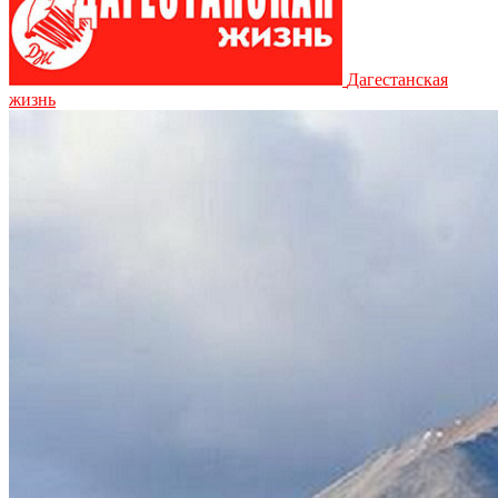
Дагестанская
жизнь