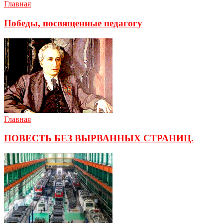
Главная
Победы, посвященные педагогу
Главная
ПОВЕСТЬ БЕЗ ВЫРВАННЫХ СТРАНИЦ.