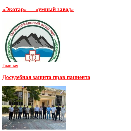
«Экотар» — «умный завод»
Главная
Досудебная защита прав пациента