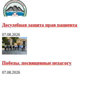
Досудебная защита прав пациента
07.08.2026
Победы, посвященные педагогу
07.08.2026