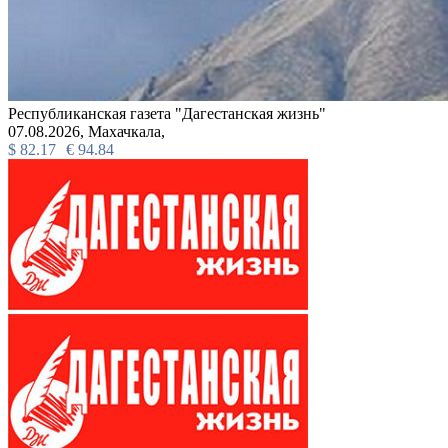
Республиканская газета "Дагестанская жизнь"
07.08.2026,
Махачкала,
$
82.17
€
94.84