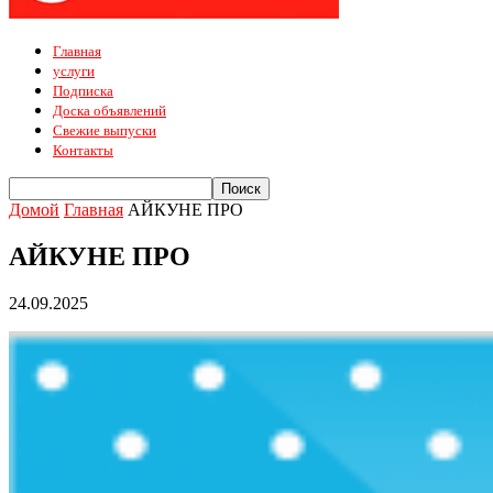
Главная
услуги
Подписка
Доска объявлений
Свежие выпуски
Контакты
Домой
Главная
АЙКУНЕ ПРО
АЙКУНЕ ПРО
24.09.2025