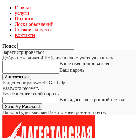
Главная
услуги
Подписка
Доска объявлений
Свежие выпуски
Контакты
Поиск
Зарегистрироваться
Добро пожаловать! Войдите в свою учётную запись
Ваше имя пользователя
Ваш пароль
Forgot your password? Get help
Password recovery
Восстановите свой пароль
Ваш адрес электронной почты
Пароль будет выслан Вам по электронной почте.