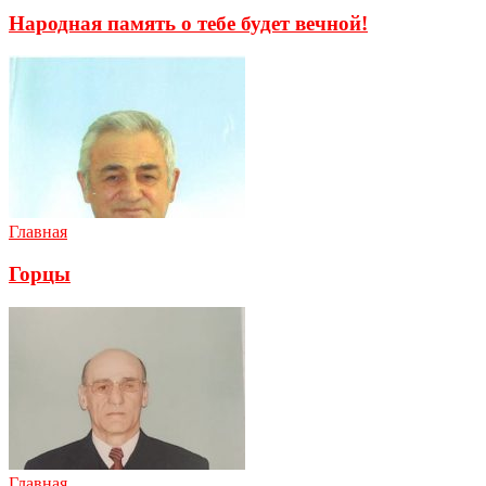
Народная память о тебе будет вечной!
Главная
Горцы
Главная