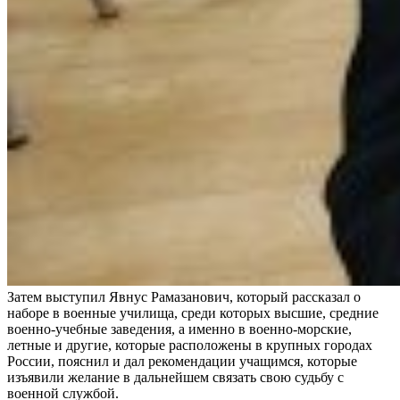
Затем выступил Явнус Рамазанович, который рассказал о
наборе в военные училища, среди которых высшие, средние
военно-учебные заведения, а именно в военно-морские,
летные и другие, которые расположены в крупных городах
России, пояснил и дал рекомендации учащимся, которые
изъявили желание в дальнейшем связать свою судьбу с
военной службой.