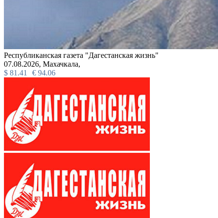
Республиканская газета "Дагестанская жизнь"
07.08.2026,
Махачкала,
$
81.41
€
94.06