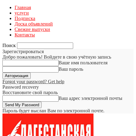
Главная
услуги
Подписка
Доска объявлений
Свежие выпуски
Контакты
Поиск
Зарегистрироваться
Добро пожаловать! Войдите в свою учётную запись
Ваше имя пользователя
Ваш пароль
Forgot your password? Get help
Password recovery
Восстановите свой пароль
Ваш адрес электронной почты
Пароль будет выслан Вам по электронной почте.