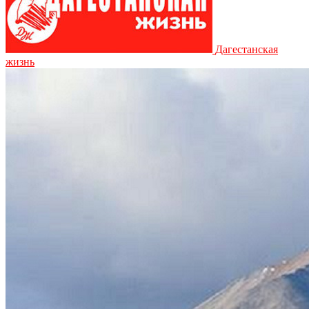
Дагестанская
жизнь