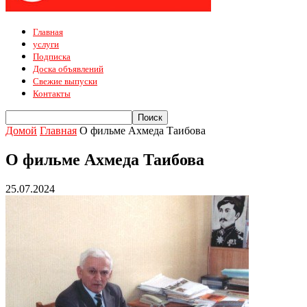
Главная
услуги
Подписка
Доска объявлений
Свежие выпуски
Контакты
Домой
Главная
О фильме Ахмеда Таибова
О фильме Ахмеда Таибова
25.07.2024