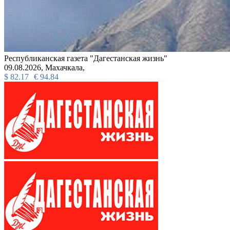
Республиканская газета "Дагестанская жизнь"
09.08.2026,
Махачкала,
$
82.17
€
94.84