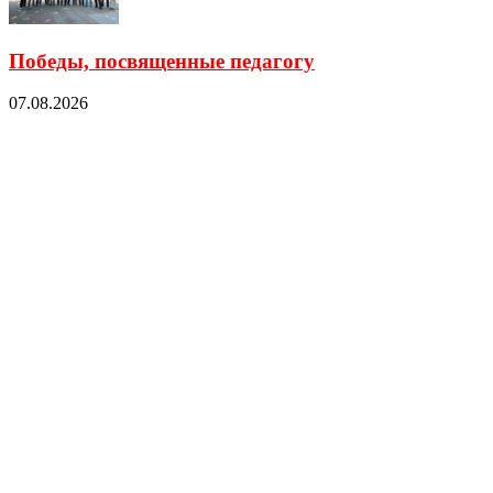
Победы, посвященные педагогу
07.08.2026