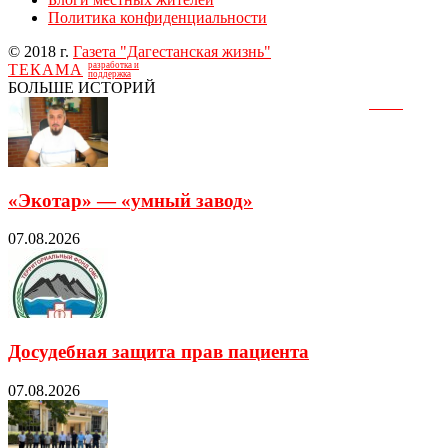
Политика конфиденциальности
© 2018 г.
Газета "Дагестанская жизнь"
разработка и
ТЕКАМА
поддержка
БОЛЬШЕ ИСТОРИЙ
«Экотар» — «умный завод»
07.08.2026
Досудебная защита прав пациента
07.08.2026