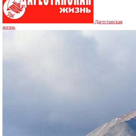
Дагестанская
жизнь