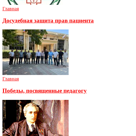
Главная
Досудебная защита прав пациента
Главная
Победы, посвященные педагогу