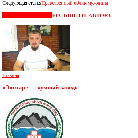
Следующая статья
Нравственный облик мужчины
СХОЖИЕ СТАТЬИ
БОЛЬШЕ ОТ АВТОРА
Главная
«Экотар» — «умный завод»