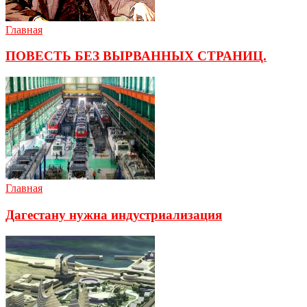
Главная
ПОВЕСТЬ БЕЗ ВЫРВАННЫХ СТРАНИЦ.
Главная
Дагестану нужна индустриализация