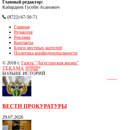
Главный редактор:
Кабардиев Гусейн Асанович
(8722) 67-50-71
Главная
Редакция
Реклама
Контакты
Блоги местных жителей
Политика конфиденциальности
© 2018 г.
Газета "Дагестанская жизнь"
разработка и
ТЕКАМА
поддержка
БОЛЬШЕ ИСТОРИЙ
ВЕСТИ ПРОКУРАТУРЫ
29.07.2026