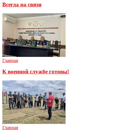
Всегда на связи
Главная
К военной службе готовы!
Главная