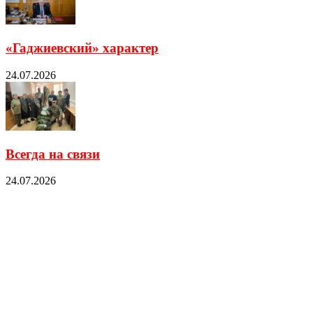
«Гаджиевский» характер
24.07.2026
Всегда на связи
24.07.2026