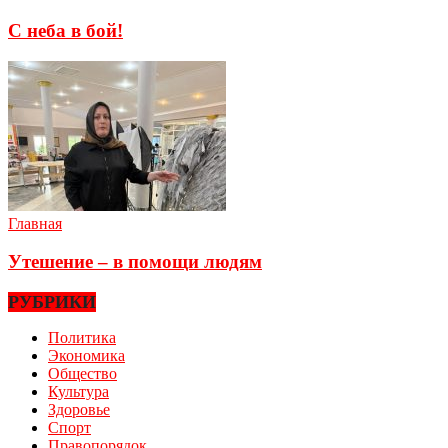
С неба в бой!
Главная
Утешение – в помощи людям
РУБРИКИ
Политика
Экономика
Общество
Культура
Здоровье
Спорт
Правопорядок