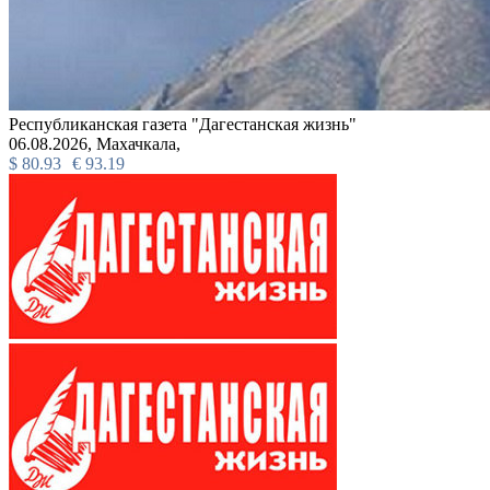
Республиканская газета "Дагестанская жизнь"
06.08.2026,
Махачкала,
$
80.93
€
93.19