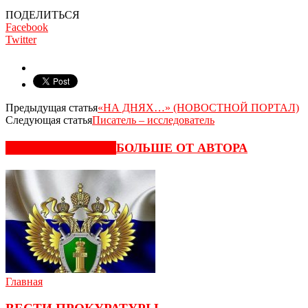
ПОДЕЛИТЬСЯ
Facebook
Twitter
Предыдущая статья
«НА ДНЯХ…» (НОВОСТНОЙ ПОРТАЛ)
Следующая статья
Писатель – исследователь
СХОЖИЕ СТАТЬИ
БОЛЬШЕ ОТ АВТОРА
Главная