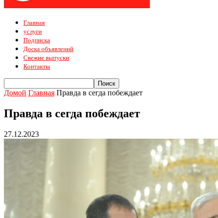
Главная
услуги
Подписка
Доска объявлений
Свежие выпуски
Контакты
Домой
Главная
Правда в сегда побеждает
Правда в сегда побеждает
27.12.2023