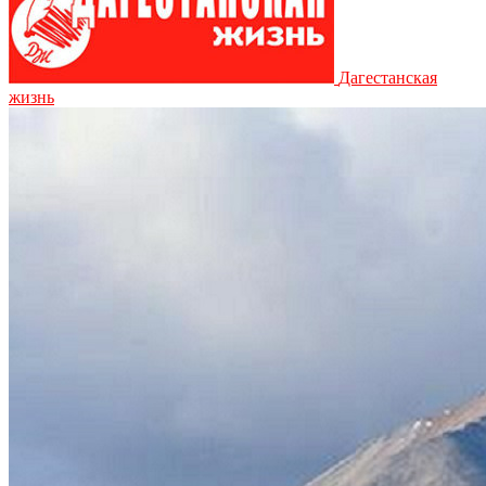
Дагестанская
жизнь