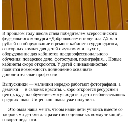
В прошлом году школа стала победителем всероссийского
федерального конкурса «Доброшкола» и получила 7,5 млн
рублей на оборудование и ремонт кабинета сурдопедагога,
сенсорных комнат для детей с аутизмом и глухих,
оборудование для кабинетов предпрофессионального
обучения: поварское дело, фотостудия, полиграфия… Новые
кабинеты скоро откроются. У детей с инвалидностью
появится возможность полноценно осваивать
дополнительные профессии.
Выпускники — мальчики нередко работают фотографами, а
девочки — в салонах красоты. Скоро откроется ресурсный
центр, куда на обучение смогут ходить и дети из близлежащих
средних школ. Лицензию школа уже получила.
— Это была наша мечта, чтобы наши дети учились вместе со
здоровыми детьми для развития социальных коммуникаций,-
говорят педагоги.