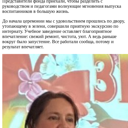
Представители фонда приехали, чтобы разделить с
руководством и педагогами волнующие мгновения выпуска
воспитанников в большую жизнь.
До начала церемонии мы с удовольствием прошлись по двору,
утопающему в зелени, совершили приятную экскурсию по
интернату. Учебное заведение оставляет благоприятное
впечатление: свежий ремонт, чистота, уют. А ведь раньше
вокруг было запустение. Все работали сообща, потому и
результат впечатляет.