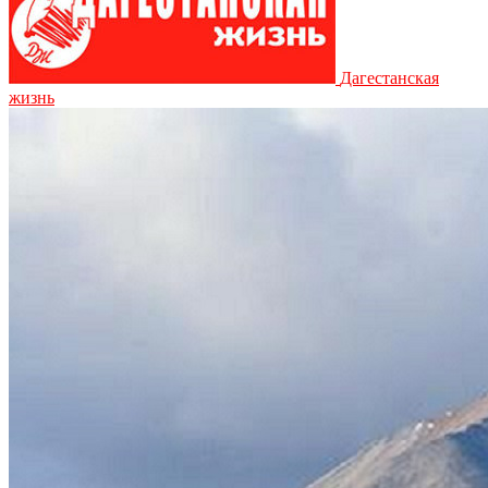
Дагестанская
жизнь