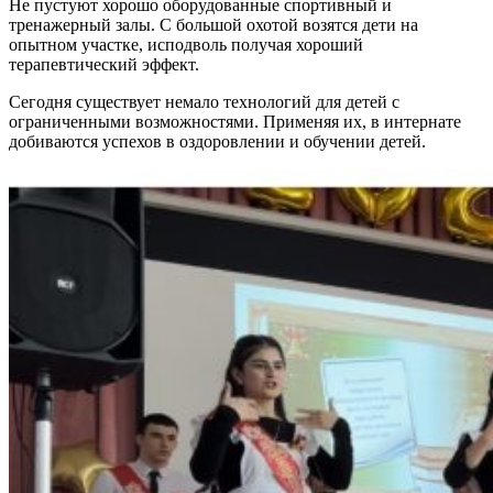
Не пустуют хорошо оборудованные спортивный и
тренажерный залы. С большой охотой возятся дети на
опытном участке, исподволь получая хороший
терапевтический эффект.
Сегодня существует немало технологий для детей с
ограниченными возможностями. Применяя их, в интернате
добиваются успехов в оздоровлении и обучении детей.