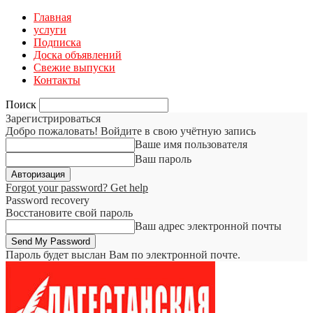
Главная
услуги
Подписка
Доска объявлений
Свежие выпуски
Контакты
Поиск
Зарегистрироваться
Добро пожаловать! Войдите в свою учётную запись
Ваше имя пользователя
Ваш пароль
Forgot your password? Get help
Password recovery
Восстановите свой пароль
Ваш адрес электронной почты
Пароль будет выслан Вам по электронной почте.