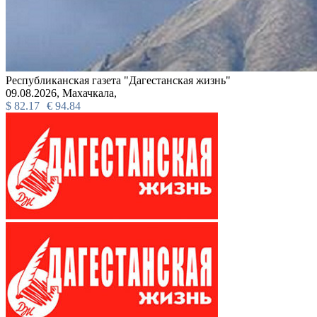
Республиканская газета "Дагестанская жизнь"
09.08.2026,
Махачкала,
$
82.17
€
94.84