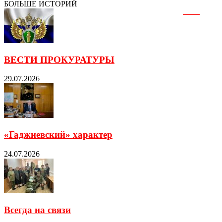
БОЛЬШЕ ИСТОРИЙ
ВЕСТИ ПРОКУРАТУРЫ
29.07.2026
«Гаджиевский» характер
24.07.2026
Всегда на связи