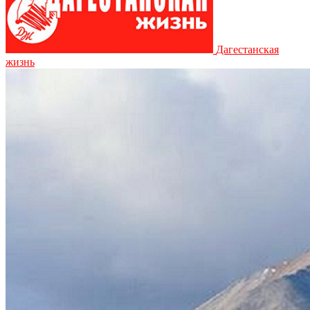
Дагестанская
жизнь