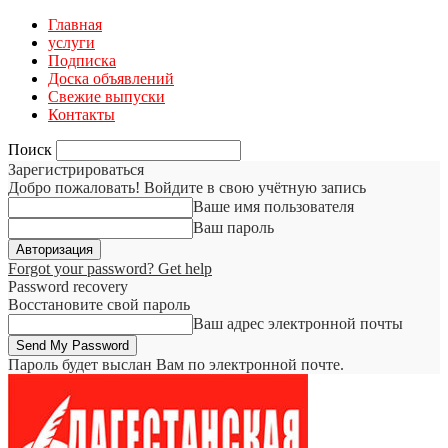
Главная
услуги
Подписка
Доска объявлений
Свежие выпуски
Контакты
Поиск
Зарегистрироваться
Добро пожаловать! Войдите в свою учётную запись
Ваше имя пользователя
Ваш пароль
Forgot your password? Get help
Password recovery
Восстановите свой пароль
Ваш адрес электронной почты
Пароль будет выслан Вам по электронной почте.