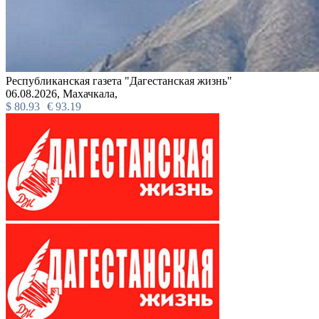
Республиканская газета "Дагестанская жизнь"
06.08.2026,
Махачкала,
$
80.93
€
93.19