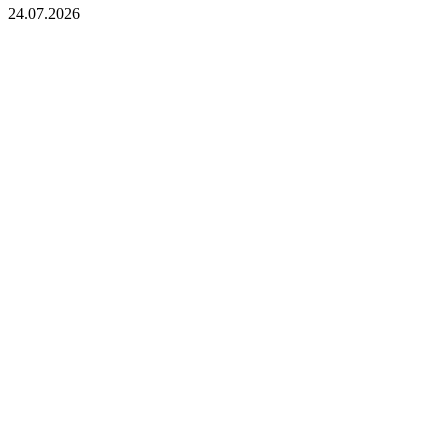
24.07.2026