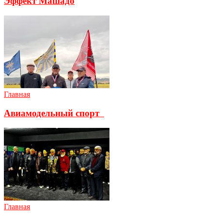
Эффект Машадо
Главная
Авиамодельный спорт
Главная