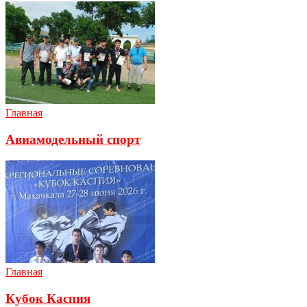
Главная
Авиамодельный спорт
Главная
Кубок Каспия