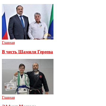
Главная
В честь Шамиля Гереева
Главная