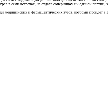
рав в семи встречах, не отдала соперницам ни единой партии, 
ди медицинских и фармацевтических вузов, который пройдет в В