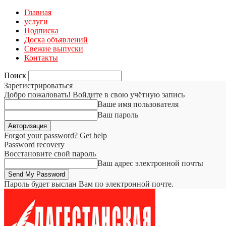
Главная
услуги
Подписка
Доска объявлений
Свежие выпуски
Контакты
Поиск
Зарегистрироваться
Добро пожаловать! Войдите в свою учётную запись
Ваше имя пользователя
Ваш пароль
Forgot your password? Get help
Password recovery
Восстановите свой пароль
Ваш адрес электронной почты
Пароль будет выслан Вам по электронной почте.