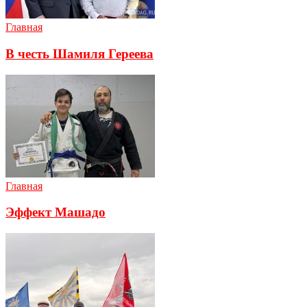
Главная
В честь Шамиля Гереева
Главная
Эффект Машадо