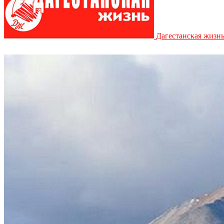
Дагестанская жизн