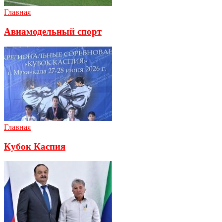
Главная
Авиамодельный спорт
Главная
Кубок Каспия