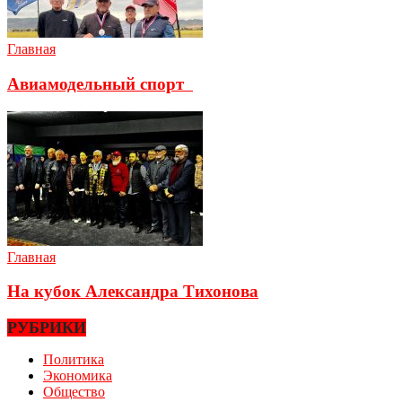
Главная
Авиамодельный спорт
Главная
На кубок Александра Тихонова
РУБРИКИ
Политика
Экономика
Общество