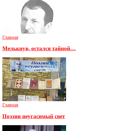
Главная
Мелькнув, остался тайной…
Главная
Поэзии неугасимый свет