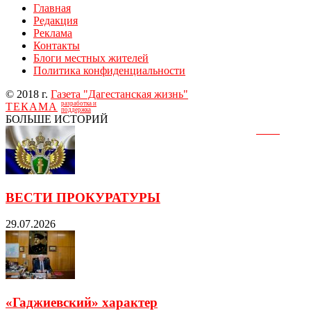
Главная
Редакция
Реклама
Контакты
Блоги местных жителей
Политика конфиденциальности
© 2018 г.
Газета "Дагестанская жизнь"
разработка и
ТЕКАМА
поддержка
БОЛЬШЕ ИСТОРИЙ
ВЕСТИ ПРОКУРАТУРЫ
29.07.2026
«Гаджиевский» характер