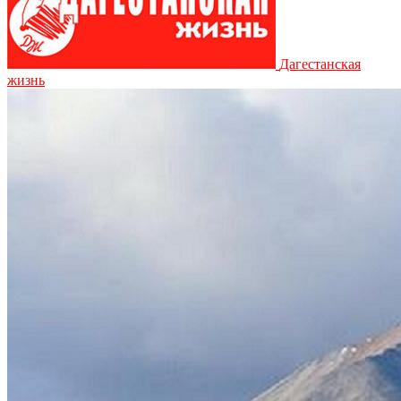
Дагестанская
жизнь