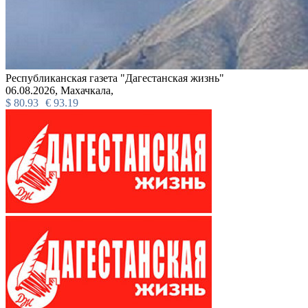
Республиканская газета "Дагестанская жизнь"
06.08.2026,
Махачкала,
$
80.93
€
93.19