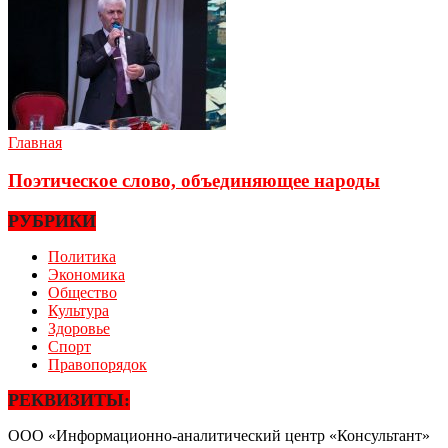
Главная
Поэтическое слово, объединяющее народы
РУБРИКИ
Политика
Экономика
Общество
Культура
Здоровье
Спорт
Правопорядок
РЕКВИЗИТЫ:
ООО «Информационно-аналитический центр «Консультант»