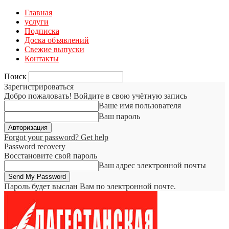
Главная
услуги
Подписка
Доска объявлений
Свежие выпуски
Контакты
Поиск
Зарегистрироваться
Добро пожаловать! Войдите в свою учётную запись
Ваше имя пользователя
Ваш пароль
Forgot your password? Get help
Password recovery
Восстановите свой пароль
Ваш адрес электронной почты
Пароль будет выслан Вам по электронной почте.