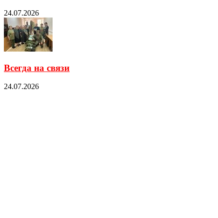
24.07.2026
Всегда на связи
24.07.2026