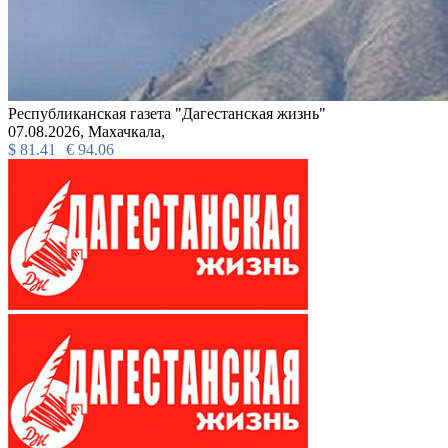
Республиканская газета "Дагестанская жизнь"
07.08.2026,
Махачкала,
$
81.41
€
94.06