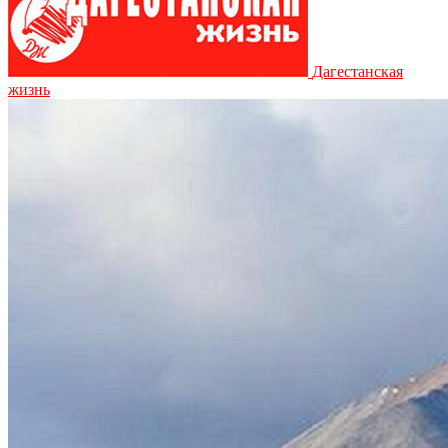
Дагестанская
жизнь