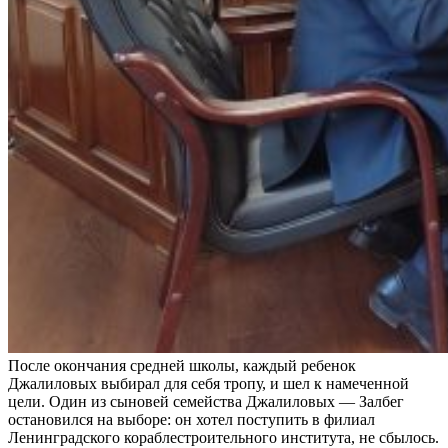
После окончания средней школы, каждый ребенок
Джалиловых выбирал для себя тропу, и шел к намеченной
цели. Один из сыновей семейства Джалиловых — Залбег
остановился на выборе: он хотел поступить в филиал
Ленинградского кораблестроительного института, не сбылось.