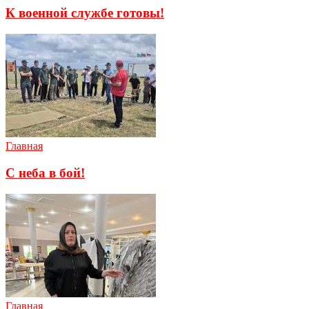
К военной службе готовы!
Главная
С неба в бой!
Главная