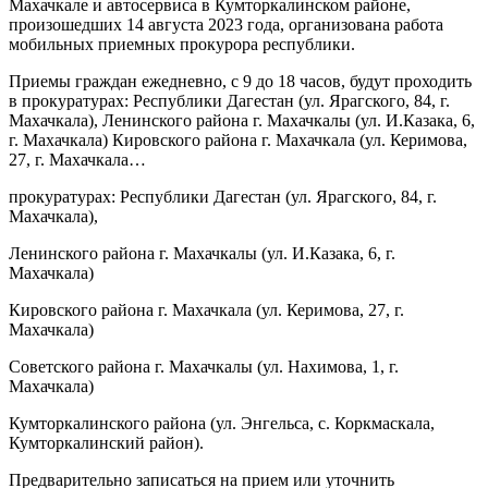
Махачкале и автосервиса в Кумторкалинском районе,
произошедших 14 августа 2023 года, организована работа
мобильных приемных прокурора республики.
Приемы граждан ежедневно, с 9 до 18 часов, будут проходить
в прокуратурах: Республики Дагестан (ул. Ярагского, 84, г.
Махачкала), Ленинского района г. Махачкалы (ул. И.Казака, 6,
г. Махачкала) Кировского района г. Махачкала (ул. Керимова,
27, г. Махачкала…
прокуратурах: Республики Дагестан (ул. Ярагского, 84, г.
Махачкала),
Ленинского района г. Махачкалы (ул. И.Казака, 6, г.
Махачкала)
Кировского района г. Махачкала (ул. Керимова, 27, г.
Махачкала)
Советского района г. Махачкалы (ул. Нахимова, 1, г.
Махачкала)
Кумторкалинского района (ул. Энгельса, с. Коркмаскала,
Кумторкалинский район).
Предварительно записаться на прием или уточнить