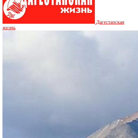
Дагестанская
жизнь