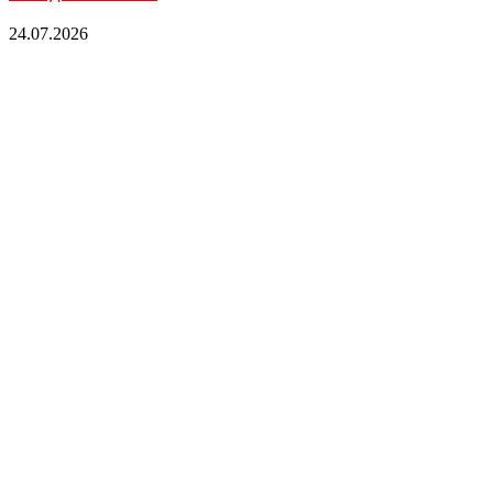
24.07.2026