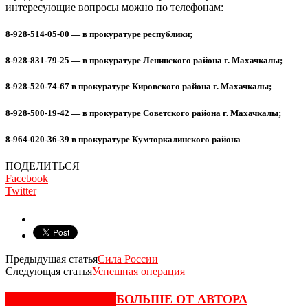
интересующие вопросы можно по телефонам:
8-928-514-05-00 — в прокуратуре республики;
8-928-831-79-25 — в прокуратуре Ленинского района г. Махачкалы;
8-928-520-74-67 в прокуратуре Кировского района г. Махачкалы;
8-928-500-19-42 — в прокуратуре Советского района г. Махачкалы;
8-964-020-36-39 в прокуратуре Кумторкалинского района
ПОДЕЛИТЬСЯ
Facebook
Twitter
Предыдущая статья
Сила России
Следующая статья
Успешная операция
СХОЖИЕ СТАТЬИ
БОЛЬШЕ ОТ АВТОРА