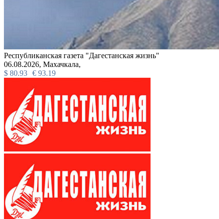
Республиканская газета "Дагестанская жизнь"
06.08.2026,
Махачкала,
$
80.93
€
93.19