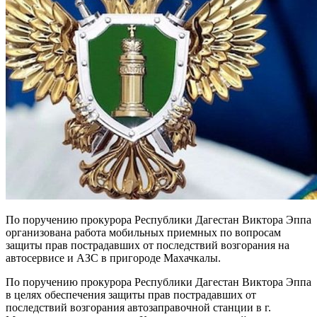
По поручению прокурора Республики Дагестан Виктора Эппа
организована работа мобильных приемных по вопросам
защиты прав пострадавших от последствий возгорания на
автосервисе и АЗС в пригороде Махачкалы.
По поручению прокурора Республики Дагестан Виктора Эппа
в целях обеспечения защиты прав пострадавших от
последствий возгорания автозаправочной станции в г.