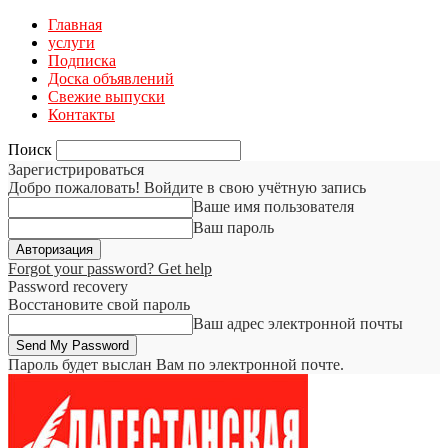
Главная
услуги
Подписка
Доска объявлений
Свежие выпуски
Контакты
Поиск
Зарегистрироваться
Добро пожаловать! Войдите в свою учётную запись
Ваше имя пользователя
Ваш пароль
Forgot your password? Get help
Password recovery
Восстановите свой пароль
Ваш адрес электронной почты
Пароль будет выслан Вам по электронной почте.