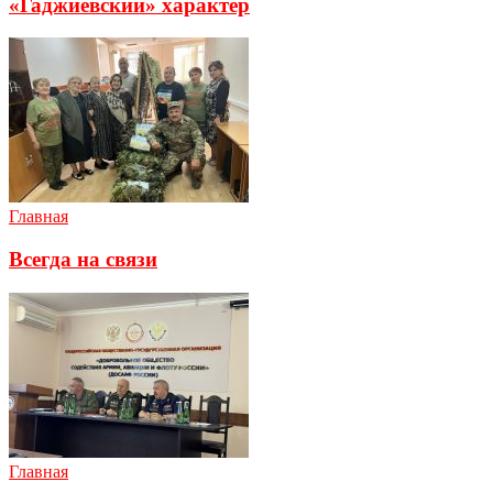
«Гаджиевский» характер
Главная
Всегда на связи
Главная