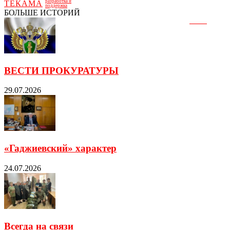
разработка и
ТЕКАМА
поддержка
БОЛЬШЕ ИСТОРИЙ
ВЕСТИ ПРОКУРАТУРЫ
29.07.2026
«Гаджиевский» характер
24.07.2026
Всегда на связи