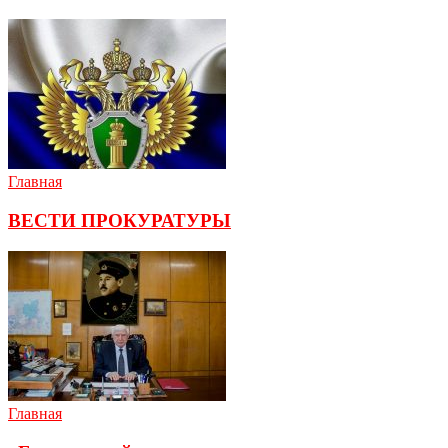
Главная
ВЕСТИ ПРОКУРАТУРЫ
Главная