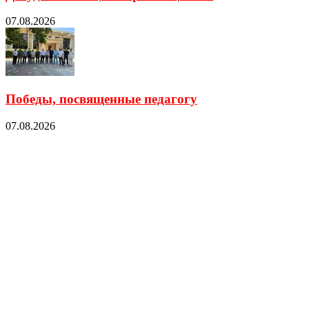
07.08.2026
Победы, посвященные педагогу
07.08.2026