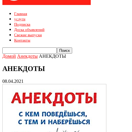
Главная
услуги
Подписка
Доска объявлений
Свежие выпуски
Контакты
Домой
Анекдоты
АНЕКДОТЫ
АНЕКДОТЫ
08.04.2021