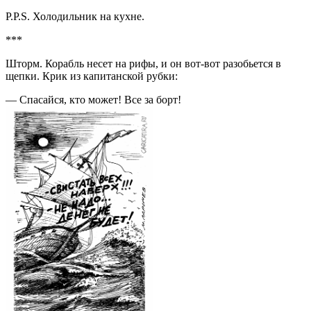
Р.Р.S. Холодильник на кухне.
***
Шторм. Корабль несет на рифы, и он вот-вот разобьется в
щепки. Крик из капитанской рубки:
— Спасайся, кто может! Все за борт!