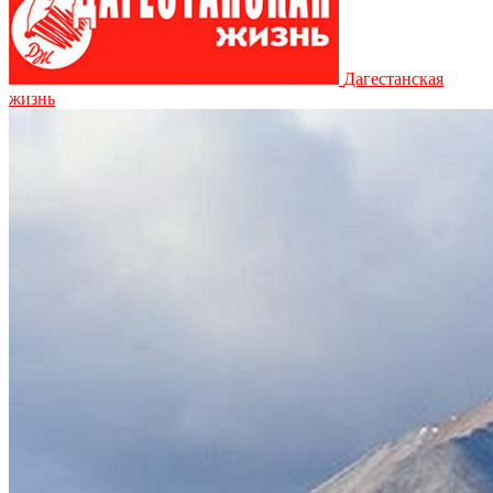
Дагестанская
жизнь