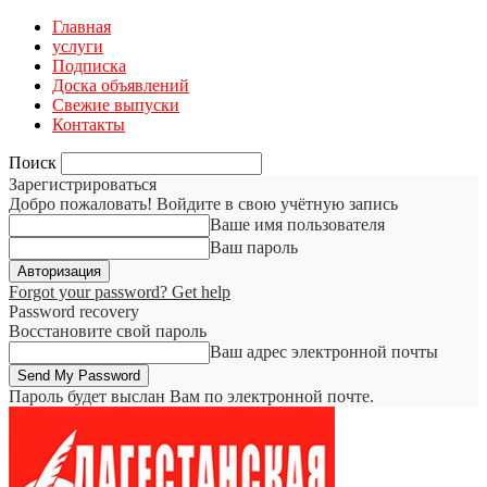
Главная
услуги
Подписка
Доска объявлений
Свежие выпуски
Контакты
Поиск
Зарегистрироваться
Добро пожаловать! Войдите в свою учётную запись
Ваше имя пользователя
Ваш пароль
Forgot your password? Get help
Password recovery
Восстановите свой пароль
Ваш адрес электронной почты
Пароль будет выслан Вам по электронной почте.