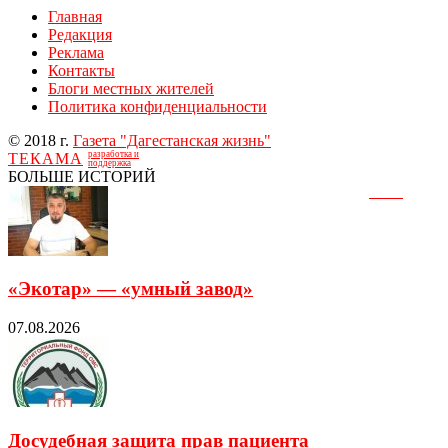
Главная
Редакция
Реклама
Контакты
Блоги местных жителей
Политика конфиденциальности
© 2018 г.
Газета "Дагестанская жизнь"
разработка и
ТЕКАМА
поддержка
БОЛЬШЕ ИСТОРИЙ
«Экотар» — «умный завод»
07.08.2026
Досудебная защита прав пациента